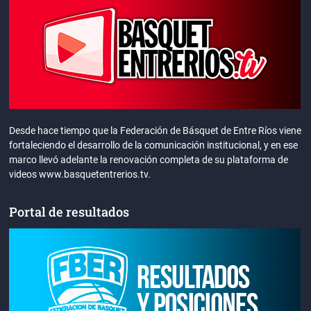
Desde hace tiempo que la Federación de Básquet de Entre Ríos viene
fortaleciendo el desarrollo de la comunicación institucional, y en ese
marco llevó adelante la renovación completa de su plataforma de
videos www.basquetentrerios.tv.
Portal de resultados