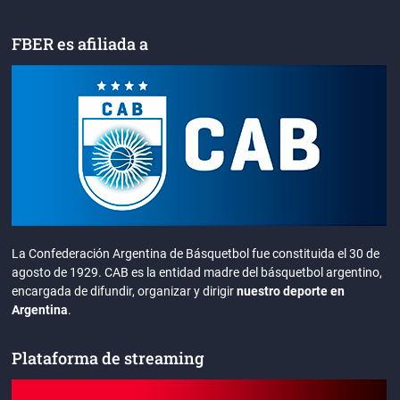
FBER es afiliada a
La Confederación Argentina de Básquetbol fue constituida el 30 de
agosto de 1929. CAB es la entidad madre del básquetbol argentino,
encargada de difundir, organizar y dirigir
nuestro deporte en
Argentina
.
Plataforma de streaming