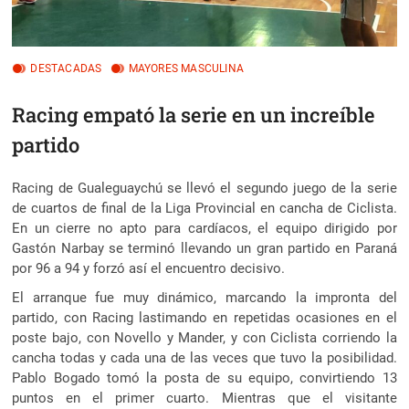
DESTACADAS
MAYORES MASCULINA
Racing empató la serie en un increíble
partido
Racing de Gualeguaychú se llevó el segundo juego de la serie
de cuartos de final de la Liga Provincial en cancha de Ciclista.
En un cierre no apto para cardíacos, el equipo dirigido por
Gastón Narbay se terminó llevando un gran partido en Paraná
por 96 a 94 y forzó así el encuentro decisivo.
El arranque fue muy dinámico, marcando la impronta del
partido, con Racing lastimando en repetidas ocasiones en el
poste bajo, con Novello y Mander, y con Ciclista corriendo la
cancha todas y cada una de las veces que tuvo la posibilidad.
Pablo Bogado tomó la posta de su equipo, convirtiendo 13
puntos en el primer cuarto. Mientras que el visitante