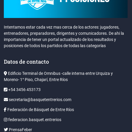
Intentamos estar cada vez mas cerca de los actores: jugadores,
entrenadores, preparadores, dirigentes y comunicadores. De ahi la
importancia de tener un portal actualizado de los resultados y
posiciones de todos los partidos de todas las categorías
Datos de contacto
Edificio Terminal de Omnibus -calle interna entre Urquiza y
Moreno- 1° Piso, Chajarí, Entre Ríos
+54 3456 453173
secretaria@basquetentrerios.com
Federación de Básquet de Entre Ríos
federacion.basquet.entrerios
PrensaFeber