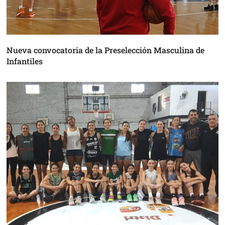
Nueva convocatoria de la Preselección Masculina de
Infantiles