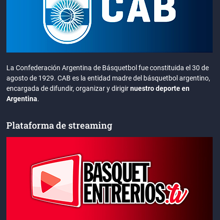
La Confederación Argentina de Básquetbol fue constituida el 30 de
agosto de 1929. CAB es la entidad madre del básquetbol argentino,
encargada de difundir, organizar y dirigir
nuestro deporte en
Argentina
.
Plataforma de streaming