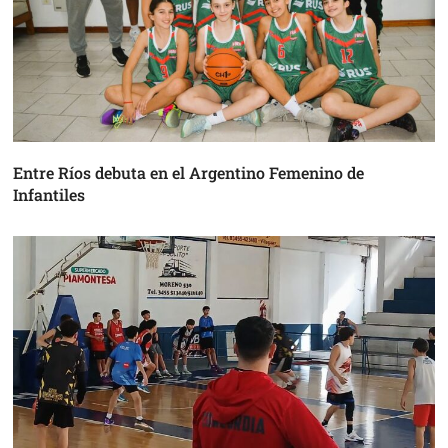
Entre Ríos debuta en el Argentino Femenino de
Infantiles