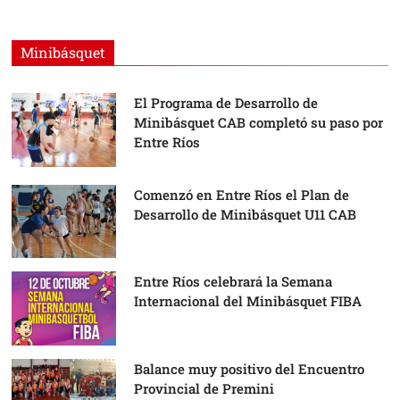
Minibásquet
El Programa de Desarrollo de
Minibásquet CAB completó su paso por
Entre Ríos
Comenzó en Entre Ríos el Plan de
Desarrollo de Minibásquet U11 CAB
Entre Ríos celebrará la Semana
Internacional del Minibásquet FIBA
Balance muy positivo del Encuentro
Provincial de Premini