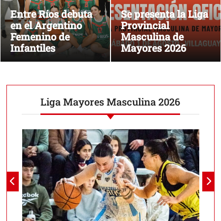
Entre Ríos debuta
Se presenta la Liga
en el Argentino
Provincial
Femenino de
Masculina de
Infantiles
Mayores 2026
Liga Mayores Masculina 2026