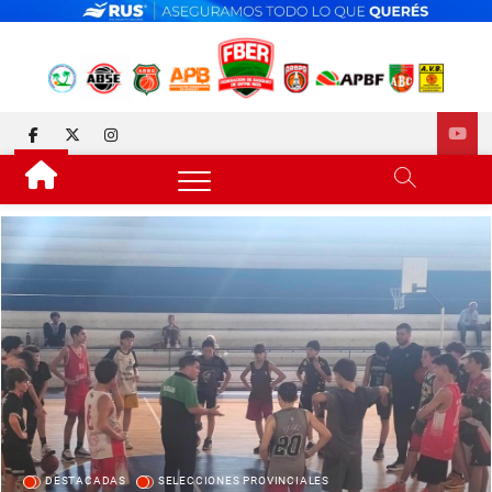
Skip
to
content
FEDERACIÓN DE BÁSQUET
DESDE 1929 JUNTO AL BÁSQUET PROVINCIAL
facebook
twitter
instagram
DE ENTRE RÍOS
DESTACADAS
SELECCIONES PROVINCIALES