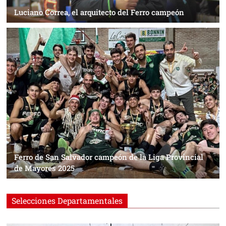
Luciano Correa, el arquitecto del Ferro campeón
Ferro de San Salvador campeón de la Liga Provincial
de Mayores 2025
Selecciones Departamentales