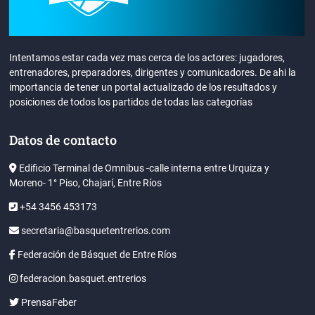
Intentamos estar cada vez mas cerca de los actores: jugadores,
entrenadores, preparadores, dirigentes y comunicadores. De ahi la
importancia de tener un portal actualizado de los resultados y
posiciones de todos los partidos de todas las categorías
Datos de contacto
Edificio Terminal de Omnibus -calle interna entre Urquiza y
Moreno- 1° Piso, Chajarí, Entre Ríos
+54 3456 453173
secretaria@basquetentrerios.com
Federación de Básquet de Entre Ríos
federacion.basquet.entrerios
PrensaFeber