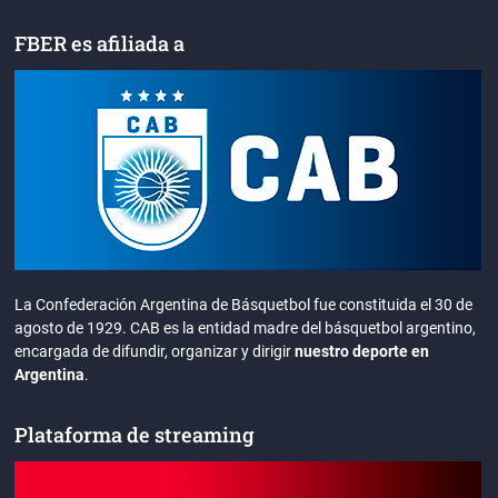
FBER es afiliada a
La Confederación Argentina de Básquetbol fue constituida el 30 de
agosto de 1929. CAB es la entidad madre del básquetbol argentino,
encargada de difundir, organizar y dirigir
nuestro deporte en
Argentina
.
Plataforma de streaming