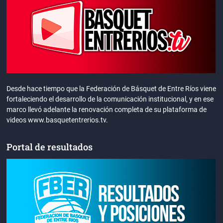
Desde hace tiempo que la Federación de Básquet de Entre Ríos viene
fortaleciendo el desarrollo de la comunicación institucional, y en ese
marco llevó adelante la renovación completa de su plataforma de
videos www.basquetentrerios.tv.
Portal de resultados