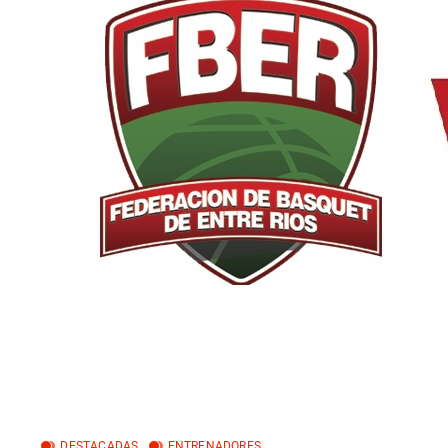
DESTACADAS
ENTRENADORES