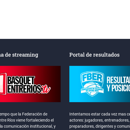
a de streaming
Portal de resultados
iempo que la Federación de
Intentamos estar cada vez mas ce
tre Ríos viene fortaleciendo el
actores: jugadores, entrenadores,
la comunicación institucional, y
preparadores, dirigentes y comun