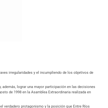
aves irregularidades y el incumpliendo de los objetivos de
d y, además, lograr una mayor participación en las decisiones
agosto de 1998 en la Asamblea Extraordinaria realizada en
 el verdadero protagonismo y la posición que Entre Ríos