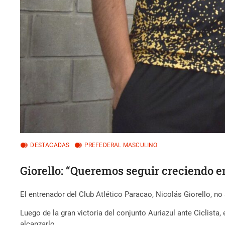
DESTACADAS
PREFEDERAL MASCULINO
Giorello: “Queremos seguir creciendo en 
El entrenador del Club Atlético Paracao, Nicolás Giorello, no
Luego de la gran victoria del conjunto Auriazul ante Ciclista, 
alcanzarlo.