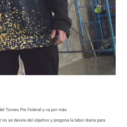
del Torneo Pre Federal y va por más.
r no se desvía del objetivo y pregona la labor diaria para