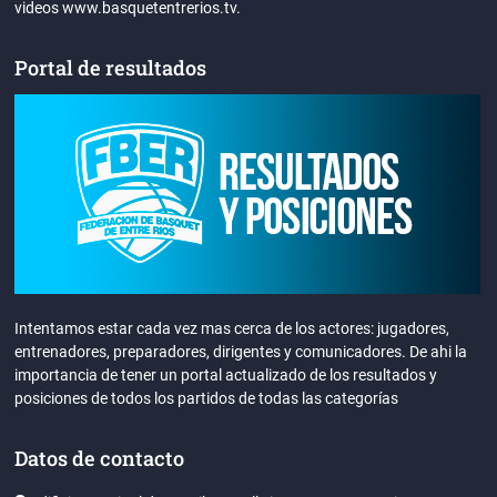
videos www.basquetentrerios.tv.
Portal de resultados
Intentamos estar cada vez mas cerca de los actores: jugadores,
entrenadores, preparadores, dirigentes y comunicadores. De ahi la
importancia de tener un portal actualizado de los resultados y
posiciones de todos los partidos de todas las categorías
Datos de contacto