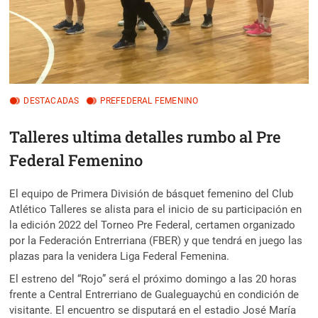
DESTACADAS
PREFEDERAL FEMENINO
Talleres ultima detalles rumbo al Pre
Federal Femenino
El equipo de Primera División de básquet femenino del Club
Atlético Talleres se alista para el inicio de su participación en
la edición 2022 del Torneo Pre Federal, certamen organizado
por la Federación Entrerriana (FBER) y que tendrá en juego las
plazas para la venidera Liga Federal Femenina.
El estreno del “Rojo” será el próximo domingo a las 20 horas
frente a Central Entrerriano de Gualeguaychú en condición de
visitante. El encuentro se disputará en el estadio José María