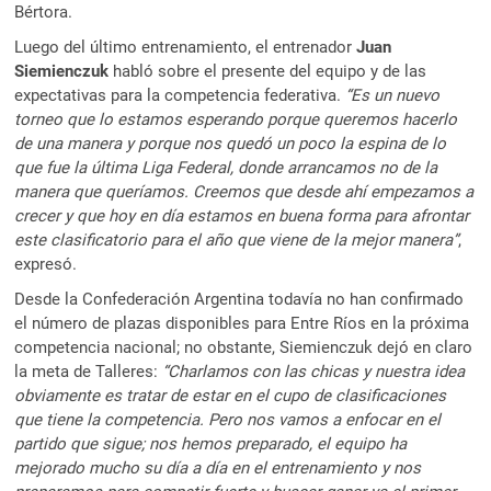
Bértora.
Luego del último entrenamiento, el entrenador
Juan
Siemienczuk
habló sobre el presente del equipo y de las
expectativas para la competencia federativa.
“Es un nuevo
torneo que lo estamos esperando porque queremos hacerlo
de una manera y porque nos quedó un poco la espina de lo
que fue la última Liga Federal, donde arrancamos no de la
manera que queríamos. Creemos que desde ahí empezamos a
crecer y que hoy en día estamos en buena forma para afrontar
este clasificatorio para el año que viene de la mejor manera”
,
expresó.
Desde la Confederación Argentina todavía no han confirmado
el número de plazas disponibles para Entre Ríos en la próxima
competencia nacional; no obstante, Siemienczuk dejó en claro
la meta de Talleres:
“Charlamos con las chicas y nuestra idea
obviamente es tratar de estar en el cupo de clasificaciones
que tiene la competencia. Pero nos vamos a enfocar en el
partido que sigue; nos hemos preparado, el equipo ha
mejorado mucho su día a día en el entrenamiento y nos