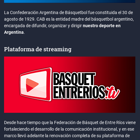
La Confederación Argentina de Básquetbol fue constituida el 30 de
agosto de 1929. CAB es la entidad madre del básquetbol argentino,
encargada de difundir, organizar y dirigir
nuestro deporte en
Argentina
.
Plataforma de streaming
Desde hace tiempo que la Federación de Básquet de Entre Ríos viene
fortaleciendo el desarrollo de la comunicación institucional, y en ese
marco llevó adelante la renovación completa de su plataforma de