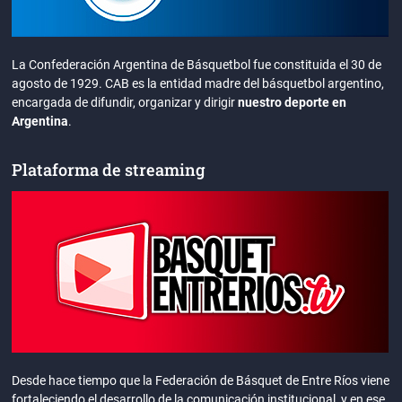
La Confederación Argentina de Básquetbol fue constituida el 30 de
agosto de 1929. CAB es la entidad madre del básquetbol argentino,
encargada de difundir, organizar y dirigir
nuestro deporte en
Argentina
.
Plataforma de streaming
Desde hace tiempo que la Federación de Básquet de Entre Ríos viene
fortaleciendo el desarrollo de la comunicación institucional, y en ese