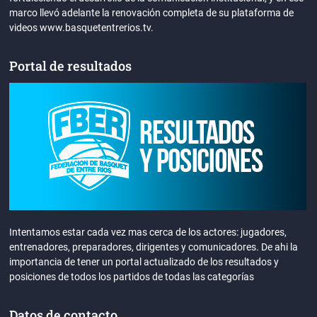
marco llevó adelante la renovación completa de su plataforma de
videos www.basquetentrerios.tv.
Portal de resultados
Intentamos estar cada vez mas cerca de los actores: jugadores,
entrenadores, preparadores, dirigentes y comunicadores. De ahi la
importancia de tener un portal actualizado de los resultados y
posiciones de todos los partidos de todas las categorías
Datos de contacto