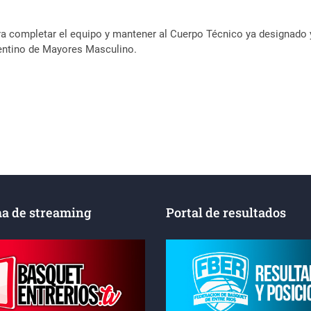
 completar el equipo y mantener al Cuerpo Técnico ya designado 
gentino de Mayores Masculino.
a de streaming
Portal de resultados