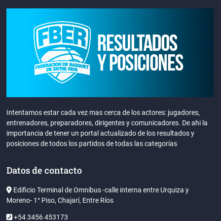
Intentamos estar cada vez mas cerca de los actores: jugadores,
entrenadores, preparadores, dirigentes y comunicadores. De ahi la
importancia de tener un portal actualizado de los resultados y
posiciones de todos los partidos de todas las categorías
Datos de contacto
Edificio Terminal de Omnibus -calle interna entre Urquiza y
Moreno- 1° Piso, Chajarí, Entre Ríos
+54 3456 453173