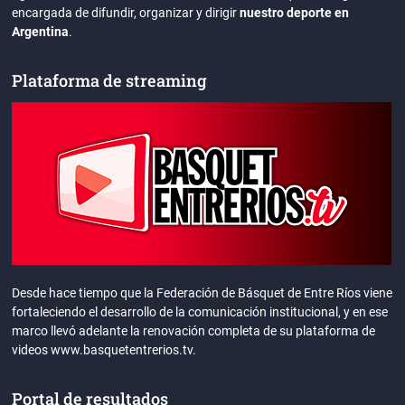
encargada de difundir, organizar y dirigir
nuestro deporte en
Argentina
.
Plataforma de streaming
Desde hace tiempo que la Federación de Básquet de Entre Ríos viene
fortaleciendo el desarrollo de la comunicación institucional, y en ese
marco llevó adelante la renovación completa de su plataforma de
videos www.basquetentrerios.tv.
Portal de resultados