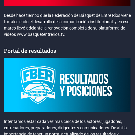
Desde hace tiempo que la Federación de Básquet de Entre Ríos viene
fortaleciendo el desarrollo de la comunicación institucional, y en ese
marco llevó adelante la renovación completa de su plataforma de
videos www.basquetentrerios.tv.
Portal de resultados
Intentamos estar cada vez mas cerca de los actores: jugadores,
entrenadores, preparadores, dirigentes y comunicadores. De ahi la
importancia de tener un portal actualizado de los resultados y