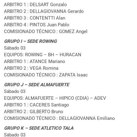
ARBITRO 1 : DELSART Gonzalo
ARBITRO 2 : DELLAGIOVANNA Gerardo
ARBITRO 3 : CONTENTTI Alan
ARBITRO 4 : PINTOS Juan Pablo
COMISIONADO TÉCNICO : GOMEZ Angel
GRUPO I – SEDE ROWING
Sábado 03
EQUIPOS: ROWING – BH – HURACAN
ARBITRO 1 : ATANCE Mariano
ARBITRO 2 : VEGA Romina
COMISIONADO TÉCNICO : ZAPATA Isaac
GRUPO J – SEDE ALMAFUERTE
Sábado 03
EQUIPOS: ALMAFUERTE – HIPICO (CDIA) – ADEV
ARBITRO 1 : CACERES Santiago
ARBITRO 2 : GILBERTO Bruno
COMISIONADO TÉCNICO : DELLAGIOVANNA Emiliano
GRUPO K – SEDE ATLETICO TALA
Sábado 03