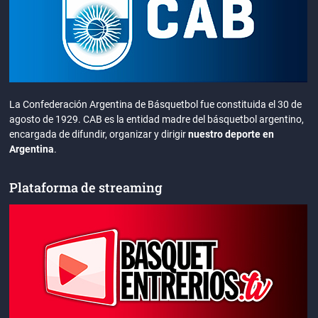
La Confederación Argentina de Básquetbol fue constituida el 30 de
agosto de 1929. CAB es la entidad madre del básquetbol argentino,
encargada de difundir, organizar y dirigir
nuestro deporte en
Argentina
.
Plataforma de streaming