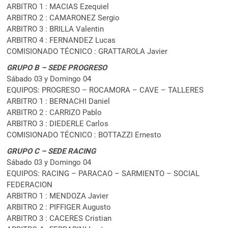
ARBITRO 1 : MACIAS Ezequiel
ARBITRO 2 : CAMARONEZ Sergio
ARBITRO 3 : BRILLA Valentin
ARBITRO 4 : FERNANDEZ Lucas
COMISIONADO TÉCNICO : GRATTAROLA Javier
GRUPO B – SEDE PROGRESO
Sábado 03 y Domingo 04
EQUIPOS: PROGRESO – ROCAMORA – CAVE – TALLERES
ARBITRO 1 : BERNACHI Daniel
ARBITRO 2 : CARRIZO Pablo
ARBITRO 3 : DIEDERLE Carlos
COMISIONADO TÉCNICO : BOTTAZZI Ernesto
GRUPO C – SEDE RACING
Sábado 03 y Domingo 04
EQUIPOS: RACING – PARACAO – SARMIENTO – SOCIAL
FEDERACION
ARBITRO 1 : MENDOZA Javier
ARBITRO 2 : PIFFIGER Augusto
ARBITRO 3 : CACERES Cristian