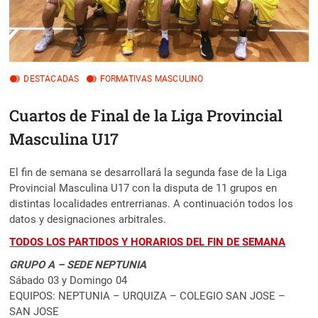
DESTACADAS
FORMATIVAS MASCULINO
Cuartos de Final de la Liga Provincial
Masculina U17
El fin de semana se desarrollará la segunda fase de la Liga
Provincial Masculina U17 con la disputa de 11 grupos en
distintas localidades entrerrianas. A continuación todos los
datos y designaciones arbitrales.
TODOS LOS PARTIDOS Y HORARIOS DEL FIN DE SEMANA
GRUPO A – SEDE NEPTUNIA
Sábado 03 y Domingo 04
EQUIPOS: NEPTUNIA – URQUIZA – COLEGIO SAN JOSE –
SAN JOSE