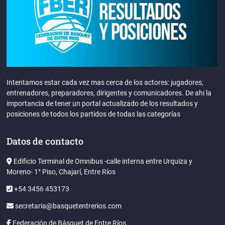
Intentamos estar cada vez mas cerca de los actores: jugadores,
entrenadores, preparadores, dirigentes y comunicadores. De ahi la
importancia de tener un portal actualizado de los resultados y
posiciones de todos los partidos de todas las categorías
Datos de contacto
Edificio Terminal de Omnibus -calle interna entre Urquiza y
Moreno- 1° Piso, Chajarí, Entre Ríos
+54 3456 453173
secretaria@basquetentrerios.com
Federación de Básquet de Entre Ríos