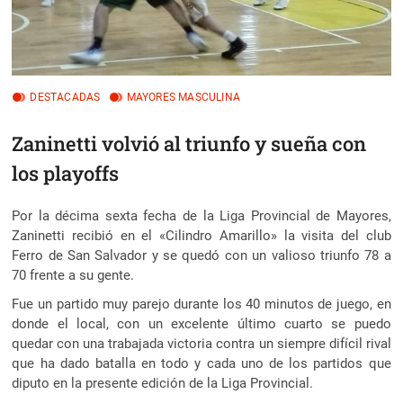
DESTACADAS
MAYORES MASCULINA
Zaninetti volvió al triunfo y sueña con
los playoffs
Por la décima sexta fecha de la Liga Provincial de Mayores,
Zaninetti recibió en el «Cilindro Amarillo» la visita del club
Ferro de San Salvador y se quedó con un valioso triunfo 78 a
70 frente a su gente.
Fue un partido muy parejo durante los 40 minutos de juego, en
donde el local, con un excelente último cuarto se puedo
quedar con una trabajada victoria contra un siempre difícil rival
que ha dado batalla en todo y cada uno de los partidos que
diputo en la presente edición de la Liga Provincial.