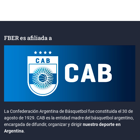
FBER es afiliada a
La Confederación Argentina de Básquetbol fue constituida el 30 de
agosto de 1929. CAB es la entidad madre del básquetbol argentino,
encargada de difundir, organizar y dirigir
nuestro deporte en
Argentina
.