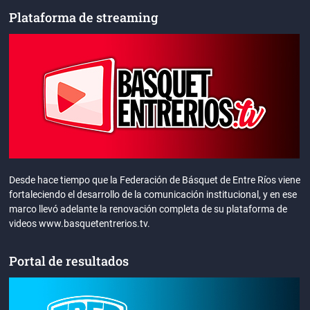
Plataforma de streaming
Desde hace tiempo que la Federación de Básquet de Entre Ríos viene
fortaleciendo el desarrollo de la comunicación institucional, y en ese
marco llevó adelante la renovación completa de su plataforma de
videos www.basquetentrerios.tv.
Portal de resultados