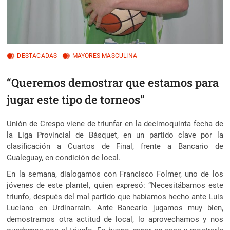
DESTACADAS
MAYORES MASCULINA
“Queremos demostrar que estamos para
jugar este tipo de torneos”
Unión de Crespo viene de triunfar en la decimoquinta fecha de
la Liga Provincial de Básquet, en un partido clave por la
clasificación a Cuartos de Final, frente a Bancario de
Gualeguay, en condición de local.
En la semana, dialogamos con Francisco Folmer, uno de los
jóvenes de este plantel, quien expresó: “Necesitábamos este
triunfo, después del mal partido que habíamos hecho ante Luis
Luciano en Urdinarrain. Ante Bancario jugamos muy bien,
demostramos otra actitud de local, lo aprovechamos y nos