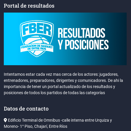
Portal de resultados
Intentamos estar cada vez mas cerca de los actores: jugadores,
entrenadores, preparadores, dirigentes y comunicadores. De ahi la
importancia de tener un portal actualizado de los resultados y
posiciones de todos los partidos de todas las categorías
Datos de contacto
Edificio Terminal de Omnibus -calle interna entre Urquiza y
Moreno- 1° Piso, Chajarí, Entre Ríos