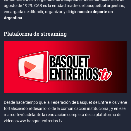
agosto de 1929. CAB es la entidad madre del básquetbol argentino,
encargada de difundir, organizar y dirigir
nuestro deporte en
Argentina
.
Plataforma de streaming
Desde hace tiempo que la Federación de Básquet de Entre Ríos viene
fortaleciendo el desarrollo de la comunicación institucional, y en ese
marco llevó adelante la renovación completa de su plataforma de
videos www.basquetentrerios.tv.