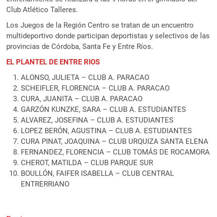
Club Atlético Talleres.
Los Juegos de la Región Centro se tratan de un encuentro
multideportivo donde participan deportistas y selectivos de las
provincias de Córdoba, Santa Fe y Entre Ríos.
EL PLANTEL DE ENTRE RIOS
ALONSO, JULIETA – CLUB A. PARACAO
SCHEIFLER, FLORENCIA – CLUB A. PARACAO
CURA, JUANITA – CLUB A. PARACAO
GARZÓN KUNZKE, SARA – CLUB A. ESTUDIANTES
ALVAREZ, JOSEFINA – CLUB A. ESTUDIANTES
LOPEZ BERÓN, AGUSTINA – CLUB A. ESTUDIANTES
CURA PINAT, JOAQUINA – CLUB URQUIZA SANTA ELENA
FERNANDEZ, FLORENCIA – CLUB TOMÁS DE ROCAMORA
CHEROT, MATILDA – CLUB PARQUE SUR
BOULLÓN, FAIFER ISABELLA – CLUB CENTRAL
ENTRERRIANO