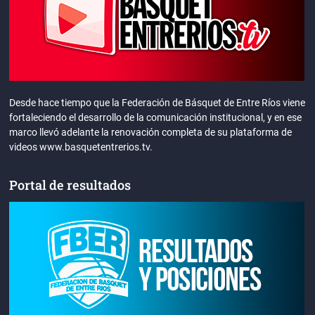
Desde hace tiempo que la Federación de Básquet de Entre Ríos viene
fortaleciendo el desarrollo de la comunicación institucional, y en ese
marco llevó adelante la renovación completa de su plataforma de
videos www.basquetentrerios.tv.
Portal de resultados