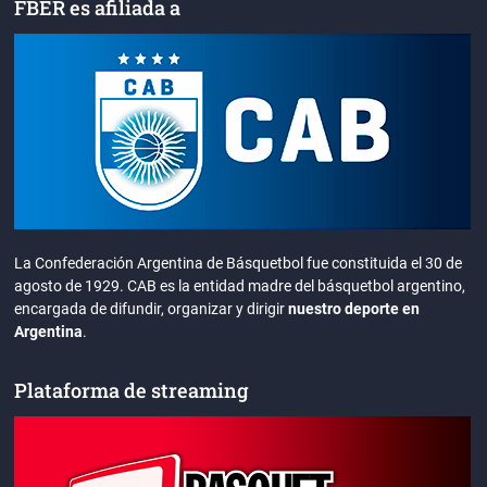
FBER es afiliada a
La Confederación Argentina de Básquetbol fue constituida el 30 de
agosto de 1929. CAB es la entidad madre del básquetbol argentino,
encargada de difundir, organizar y dirigir
nuestro deporte en
Argentina
.
Plataforma de streaming