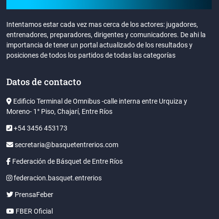
Intentamos estar cada vez mas cerca de los actores: jugadores,
entrenadores, preparadores, dirigentes y comunicadores. De ahi la
importancia de tener un portal actualizado de los resultados y
posiciones de todos los partidos de todas las categorías
Datos de contacto
Edificio Terminal de Omnibus -calle interna entre Urquiza y
Moreno- 1° Piso, Chajarí, Entre Ríos
+54 3456 453173
secretaria@basquetentrerios.com
Federación de Básquet de Entre Ríos
federacion.basquet.entrerios
PrensaFeber
FBER Oficial