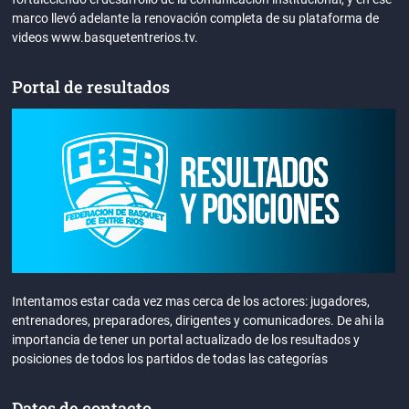
marco llevó adelante la renovación completa de su plataforma de
videos www.basquetentrerios.tv.
Portal de resultados
Intentamos estar cada vez mas cerca de los actores: jugadores,
entrenadores, preparadores, dirigentes y comunicadores. De ahi la
importancia de tener un portal actualizado de los resultados y
posiciones de todos los partidos de todas las categorías
Datos de contacto