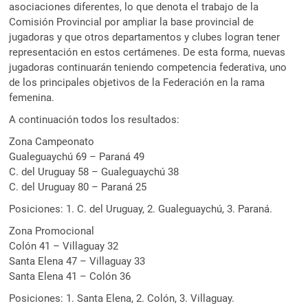
asociaciones diferentes, lo que denota el trabajo de la
Comisión Provincial por ampliar la base provincial de
jugadoras y que otros departamentos y clubes logran tener
representación en estos certámenes. De esta forma, nuevas
jugadoras continuarán teniendo competencia federativa, uno
de los principales objetivos de la Federación en la rama
femenina.
A continuación todos los resultados:
Zona Campeonato
Gualeguaychú 69 – Paraná 49
C. del Uruguay 58 – Gualeguaychú 38
C. del Uruguay 80 – Paraná 25
Posiciones: 1. C. del Uruguay, 2. Gualeguaychú, 3. Paraná.
Zona Promocional
Colón 41 – Villaguay 32
Santa Elena 47 – Villaguay 33
Santa Elena 41 – Colón 36
Posiciones: 1. Santa Elena, 2. Colón, 3. Villaguay.