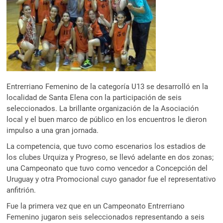
Entrerriano Femenino de la categoría U13 se desarrolló en la
localidad de Santa Elena con la participación de seis
seleccionados. La brillante organización de la Asociación
local y el buen marco de público en los encuentros le dieron
impulso a una gran jornada.
La competencia, que tuvo como escenarios los estadios de
los clubes Urquiza y Progreso, se llevó adelante en dos zonas;
una Campeonato que tuvo como vencedor a Concepción del
Uruguay y otra Promocional cuyo ganador fue el representativo
anfitrión.
Fue la primera vez que en un Campeonato Entrerriano
Femenino jugaron seis seleccionados representando a seis