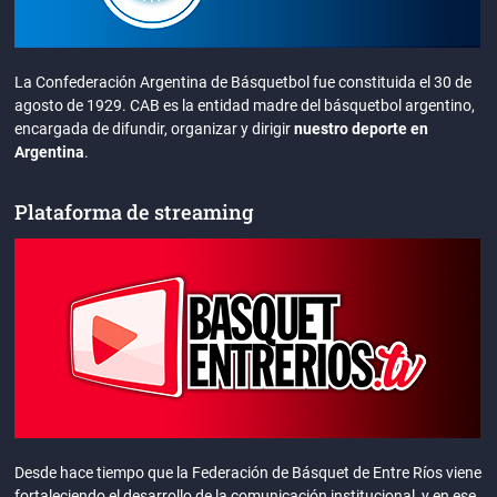
La Confederación Argentina de Básquetbol fue constituida el 30 de
agosto de 1929. CAB es la entidad madre del básquetbol argentino,
encargada de difundir, organizar y dirigir
nuestro deporte en
Argentina
.
Plataforma de streaming
Desde hace tiempo que la Federación de Básquet de Entre Ríos viene
fortaleciendo el desarrollo de la comunicación institucional, y en ese