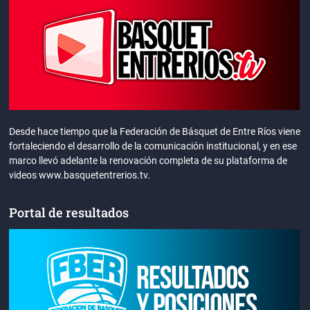
Desde hace tiempo que la Federación de Básquet de Entre Ríos viene
fortaleciendo el desarrollo de la comunicación institucional, y en ese
marco llevó adelante la renovación completa de su plataforma de
videos www.basquetentrerios.tv.
Portal de resultados