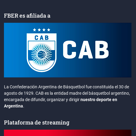
FBER es afiliada a
La Confederación Argentina de Básquetbol fue constituida el 30 de
agosto de 1929. CAB es la entidad madre del básquetbol argentino,
encargada de difundir, organizar y dirigir
nuestro deporte en
Argentina
.
Plataforma de streaming