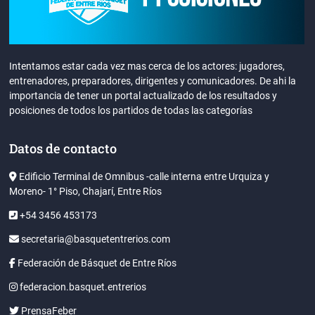
Intentamos estar cada vez mas cerca de los actores: jugadores,
entrenadores, preparadores, dirigentes y comunicadores. De ahi la
importancia de tener un portal actualizado de los resultados y
posiciones de todos los partidos de todas las categorías
Datos de contacto
Edificio Terminal de Omnibus -calle interna entre Urquiza y
Moreno- 1° Piso, Chajarí, Entre Ríos
+54 3456 453173
secretaria@basquetentrerios.com
Federación de Básquet de Entre Ríos
federacion.basquet.entrerios
PrensaFeber