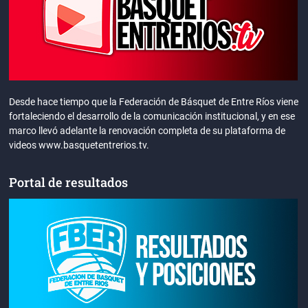
Desde hace tiempo que la Federación de Básquet de Entre Ríos viene
fortaleciendo el desarrollo de la comunicación institucional, y en ese
marco llevó adelante la renovación completa de su plataforma de
videos www.basquetentrerios.tv.
Portal de resultados