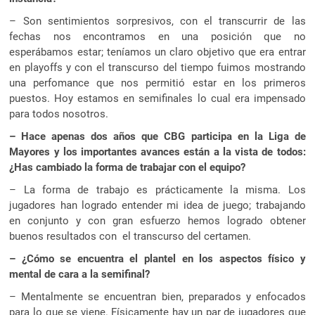
– Son sentimientos sorpresivos, con el transcurrir de las
fechas nos encontramos en una posición que no
esperábamos estar; teníamos un claro objetivo que era entrar
en playoffs y con el transcurso del tiempo fuimos mostrando
una perfomance que nos permitió estar en los primeros
puestos. Hoy estamos en semifinales lo cual era impensado
para todos nosotros.
– Hace apenas dos años que CBG participa en la Liga de
Mayores y los importantes avances están a la vista de todos:
¿Has cambiado la forma de trabajar con el equipo?
– La forma de trabajo es prácticamente la misma. Los
jugadores han logrado entender mi idea de juego; trabajando
en conjunto y con gran esfuerzo hemos logrado obtener
buenos resultados con el transcurso del certamen.
– ¿Cómo se encuentra el plantel en los aspectos físico y
mental de cara a la semifinal?
– Mentalmente se encuentran bien, preparados y enfocados
para lo que se viene. Físicamente hay un par de jugadores que