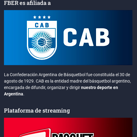
FBER es afiliada a
La Confederación Argentina de Básquetbol fue constituida el 30 de
agosto de 1929. CAB es la entidad madre del básquetbol argentino,
encargada de difundir, organizar y dirigir
nuestro deporte en
Argentina
.
Plataforma de streaming