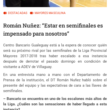
DESTACADAS
MAYORES MASCULINA
Román Nuñez: “Estar en semifinales es
impensado para nosotros”
Centro Bancario Gualeguay está a la espera de conocer quién
será su próximo rival por las semifinales de la Liga Provincial
Mayores 2017-2018
tras haber escalado a esa instancia
después de derrotar el pasado domingo en condición de
visitante a ADEV de Villaguay.
En una entrevista mano a mano con el Departamento de
Prensa de la institución, el DT Román Nuñez habló sobre el
presente del equipo y las expectativas de cara a las llaves de
semifinales.
– Bancario se encuentra en uno de los escalones más altos de
la Liga. ¿Cuáles son las sensaciones de haber llegado a esta
instancia?