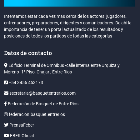
Intentamos estar cada vez mas cerca de los actores: jugadores,
entrenadores, preparadores, dirigentes y comunicadores. De ahi la
importancia de tener un portal actualizado de los resultados y
posiciones de todos los partidos de todas las categorías
Datos de contacto
Edificio Terminal de Omnibus -calle interna entre Urquiza y
Moreno- 1° Piso, Chajarí, Entre Ríos
+54 3456 453173
secretaria@basquetentrerios.com
Federación de Básquet de Entre Ríos
federacion.basquet.entrerios
PrensaFeber
FBER Oficial