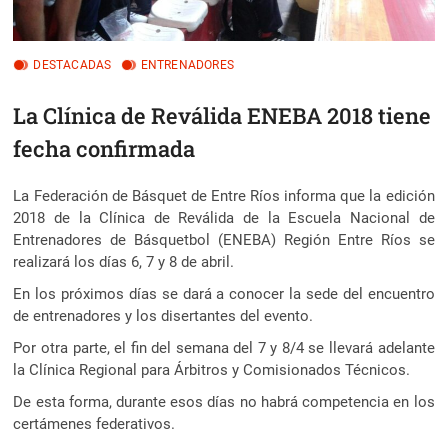
DESTACADAS
ENTRENADORES
La Clínica de Reválida ENEBA 2018 tiene
fecha confirmada
La Federación de Básquet de Entre Ríos informa que la edición
2018 de la Clínica de Reválida de la Escuela Nacional de
Entrenadores de Básquetbol (ENEBA) Región Entre Ríos se
realizará los días 6, 7 y 8 de abril.
En los próximos días se dará a conocer la sede del encuentro
de entrenadores y los disertantes del evento.
Por otra parte, el fin del semana del 7 y 8/4 se llevará adelante
la Clínica Regional para Árbitros y Comisionados Técnicos.
De esta forma, durante esos días no habrá competencia en los
certámenes federativos.