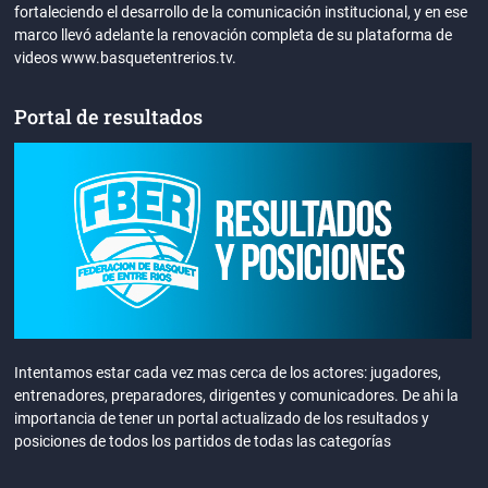
fortaleciendo el desarrollo de la comunicación institucional, y en ese
marco llevó adelante la renovación completa de su plataforma de
videos www.basquetentrerios.tv.
Portal de resultados
Intentamos estar cada vez mas cerca de los actores: jugadores,
entrenadores, preparadores, dirigentes y comunicadores. De ahi la
importancia de tener un portal actualizado de los resultados y
posiciones de todos los partidos de todas las categorías