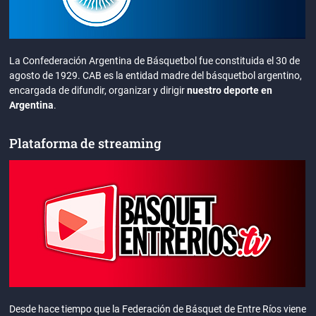
La Confederación Argentina de Básquetbol fue constituida el 30 de
agosto de 1929. CAB es la entidad madre del básquetbol argentino,
encargada de difundir, organizar y dirigir
nuestro deporte en
Argentina
.
Plataforma de streaming
Desde hace tiempo que la Federación de Básquet de Entre Ríos viene