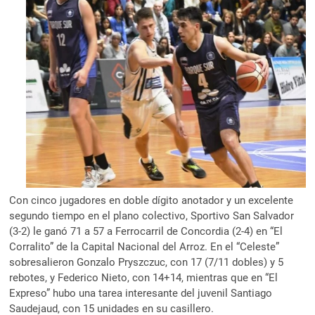
Con cinco jugadores en doble dígito anotador y un excelente
segundo tiempo en el plano colectivo, Sportivo San Salvador
(3-2) le ganó 71 a 57 a Ferrocarril de Concordia (2-4) en “El
Corralito” de la Capital Nacional del Arroz. En el “Celeste”
sobresalieron Gonzalo Pryszczuc, con 17 (7/11 dobles) y 5
rebotes, y Federico Nieto, con 14+14, mientras que en “El
Expreso” hubo una tarea interesante del juvenil Santiago
Saudejaud, con 15 unidades en su casillero.