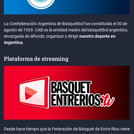
La Confederación Argentina de Básquetbol fue constituida el 30 de
agosto de 1929. CAB es la entidad madre del básquetbol argentino,
encargada de difundir, organizar y dirigir
nuestro deporte en
Argentina
.
Plataforma de streaming
Desde hace tiempo que la Federación de Básquet de Entre Ríos viene