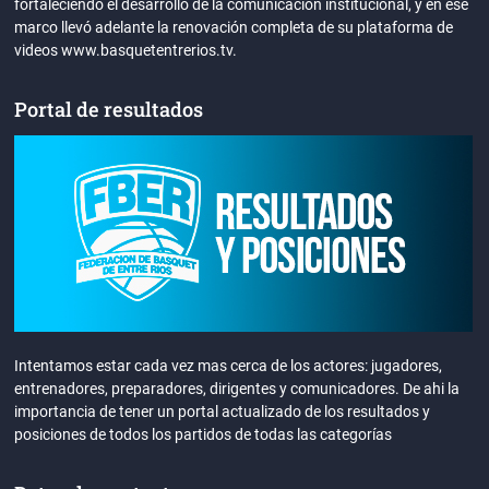
fortaleciendo el desarrollo de la comunicación institucional, y en ese
marco llevó adelante la renovación completa de su plataforma de
videos www.basquetentrerios.tv.
Portal de resultados
Intentamos estar cada vez mas cerca de los actores: jugadores,
entrenadores, preparadores, dirigentes y comunicadores. De ahi la
importancia de tener un portal actualizado de los resultados y
posiciones de todos los partidos de todas las categorías