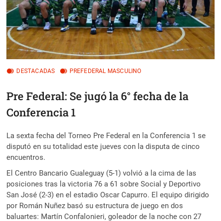
DESTACADAS
PREFEDERAL MASCULINO
Pre Federal: Se jugó la 6° fecha de la
Conferencia 1
La sexta fecha del Torneo Pre Federal en la Conferencia 1 se
disputó en su totalidad este jueves con la disputa de cinco
encuentros.
El Centro Bancario Gualeguay (5-1) volvió a la cima de las
posiciones tras la victoria 76 a 61 sobre Social y Deportivo
San José (2-3) en el estadio Oscar Capurro. El equipo dirigido
por Román Nuñez basó su estructura de juego en dos
baluartes: Martín Confalonieri, goleador de la noche con 27