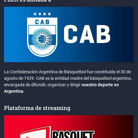
La Confederación Argentina de Básquetbol fue constituida el 30 de
agosto de 1929. CAB es la entidad madre del básquetbol argentino,
encargada de difundir, organizar y dirigir
nuestro deporte en
Argentina
.
Plataforma de streaming