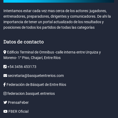
Intentamos estar cada vez mas cerca de los actores: jugadores,
entrenadores, preparadores, dirigentes y comunicadores. De ahi la
importancia de tener un portal actualizado de los resultados y
posiciones de todos los partidos de todas las categorías
Datos de contacto
Edificio Terminal de Omnibus -calle interna entre Urquiza y
Moreno- 1° Piso, Chajarí, Entre Ríos
+54 3456 453173
secretaria@basquetentrerios.com
Federación de Básquet de Entre Ríos
federacion.basquet.entrerios
PrensaFeber
FBER Oficial