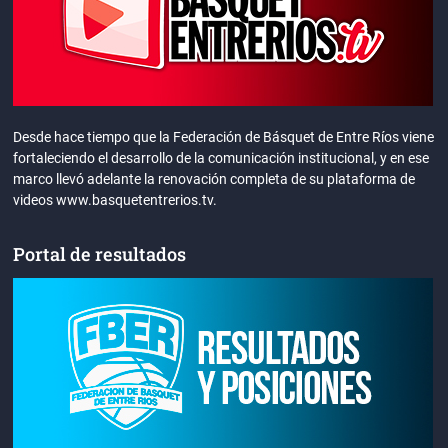
Desde hace tiempo que la Federación de Básquet de Entre Ríos viene
fortaleciendo el desarrollo de la comunicación institucional, y en ese
marco llevó adelante la renovación completa de su plataforma de
videos www.basquetentrerios.tv.
Portal de resultados