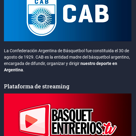
La Confederación Argentina de Básquetbol fue constituida el 30 de
agosto de 1929. CAB es la entidad madre del básquetbol argentino,
encargada de difundir, organizar y dirigir
nuestro deporte en
Argentina
.
Plataforma de streaming