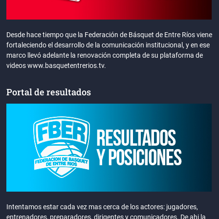
Desde hace tiempo que la Federación de Básquet de Entre Ríos viene
fortaleciendo el desarrollo de la comunicación institucional, y en ese
marco llevó adelante la renovación completa de su plataforma de
videos www.basquetentrerios.tv.
Portal de resultados
Intentamos estar cada vez mas cerca de los actores: jugadores,
entrenadores, preparadores, dirigentes y comunicadores. De ahi la