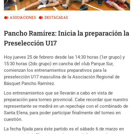
ASOCIACIONES
DESTACADAS
Pancho Ramírez: Inicia la preparación la
Preselección U17
Hoy jueves 25 de febrero desde las 14:30 horas (1er grupo) y
15:30 horas (2do grupo) en cancha del club Parque Sur,
comienzan los entrenamientos preparativos para la
preselección U17 masculina de la Asociación Regional de
Básquet Pancho Ramírez.
Los entrenamientos que se llevarán a cabo en vista de
preparación para torneo provincial. Cabe recordar que nuestro
representante se medirá en un repechaje con el combinado de
Santa Elena, para poder participar finalmente del torneo en
cuestión.
La fecha fijada para éste partido es el sábado 6 de marzo en