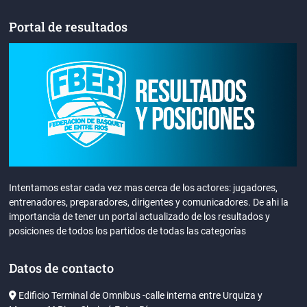
Portal de resultados
Intentamos estar cada vez mas cerca de los actores: jugadores,
entrenadores, preparadores, dirigentes y comunicadores. De ahi la
importancia de tener un portal actualizado de los resultados y
posiciones de todos los partidos de todas las categorías
Datos de contacto
Edificio Terminal de Omnibus -calle interna entre Urquiza y