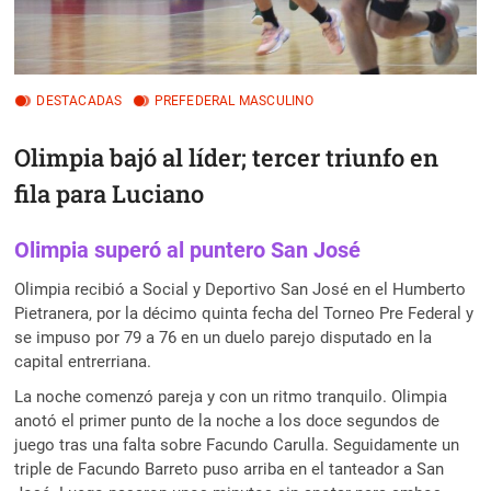
DESTACADAS
PREFEDERAL MASCULINO
Olimpia bajó al líder; tercer triunfo en
fila para Luciano
Olimpia superó al puntero San José
Olimpia recibió a Social y Deportivo San José en el Humberto
Pietranera, por la décimo quinta fecha del Torneo Pre Federal y
se impuso por 79 a 76 en un duelo parejo disputado en la
capital entrerriana.
La noche comenzó pareja y con un ritmo tranquilo. Olimpia
anotó el primer punto de la noche a los doce segundos de
juego tras una falta sobre Facundo Carulla. Seguidamente un
triple de Facundo Barreto puso arriba en el tanteador a San