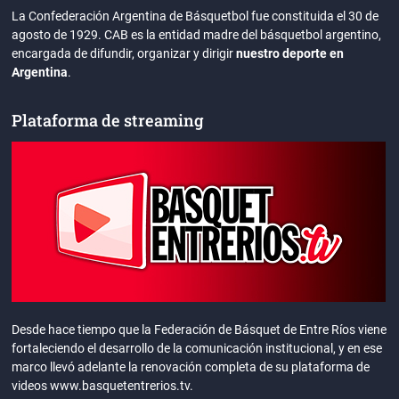
La Confederación Argentina de Básquetbol fue constituida el 30 de
agosto de 1929. CAB es la entidad madre del básquetbol argentino,
encargada de difundir, organizar y dirigir
nuestro deporte en
Argentina
.
Plataforma de streaming
Desde hace tiempo que la Federación de Básquet de Entre Ríos viene
fortaleciendo el desarrollo de la comunicación institucional, y en ese
marco llevó adelante la renovación completa de su plataforma de
videos www.basquetentrerios.tv.