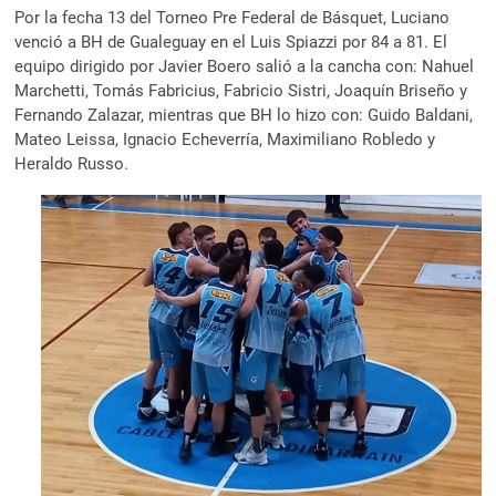
Por la fecha 13 del Torneo Pre Federal de Básquet, Luciano
venció a BH de Gualeguay en el Luis Spiazzi por 84 a 81. El
equipo dirigido por Javier Boero salió a la cancha con: Nahuel
Marchetti, Tomás Fabricius, Fabricio Sistri, Joaquín Briseño y
Fernando Zalazar, mientras que BH lo hizo con: Guido Baldani,
Mateo Leissa, Ignacio Echeverría, Maximiliano Robledo y
Heraldo Russo.