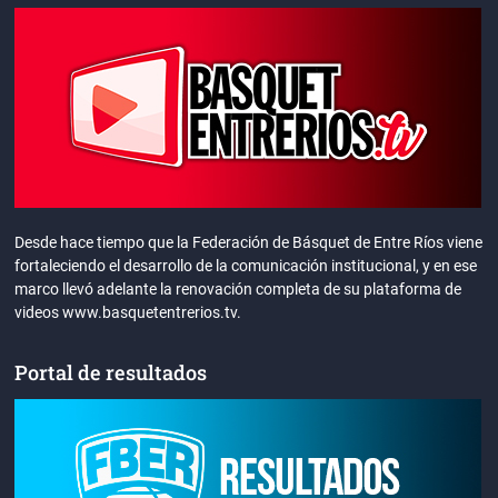
Desde hace tiempo que la Federación de Básquet de Entre Ríos viene
fortaleciendo el desarrollo de la comunicación institucional, y en ese
marco llevó adelante la renovación completa de su plataforma de
videos www.basquetentrerios.tv.
Portal de resultados