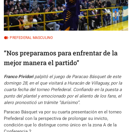
PREFEDERAL MASCULINO
“Nos preparamos para enfrentar de la
mejor manera el partido”
Franco Pividori
palpitó el juego de Paracao Básquet de este
domingo 28, en el que visitará a Huracán de Villaguay, por la
cuarta fecha del torneo Prefederal. Confiando en la puesta a
punto del plantel y emocionado por el aliento de los fans, el
alero pronosticó un trámite “durísimo”.
Paracao Básquet va por su cuarta presentación en el torneo
Prefederal con la perspectiva de prolongar su invicto,
condición que lo distingue como único en la zona A de la
Conferencia 2.