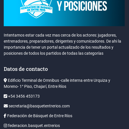
Intentamos estar cada vez mas cerca de los actores: jugadores,
entrenadores, preparadores, dirigentes y comunicadores. De ahi la
importancia de tener un portal actualizado de los resultados y
posiciones de todos los partidos de todas las categorías
Datos de contacto
Edificio Terminal de Omnibus -calle interna entre Urquiza y
Moreno- 1° Piso, Chajarí, Entre Ríos
+54 3456 453173
secretaria@basquetentrerios.com
Federación de Básquet de Entre Ríos
federacion.basquet.entrerios