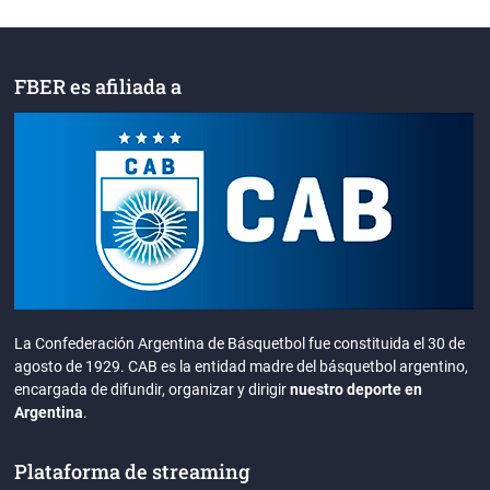
FBER es afiliada a
La Confederación Argentina de Básquetbol fue constituida el 30 de
agosto de 1929. CAB es la entidad madre del básquetbol argentino,
encargada de difundir, organizar y dirigir
nuestro deporte en
Argentina
.
Plataforma de streaming