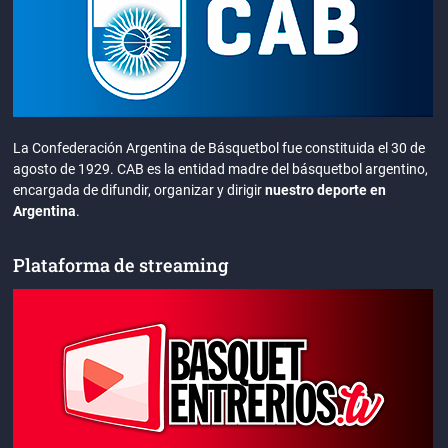
La Confederación Argentina de Básquetbol fue constituida el 30 de
agosto de 1929. CAB es la entidad madre del básquetbol argentino,
encargada de difundir, organizar y dirigir
nuestro deporte en
Argentina
.
Plataforma de streaming