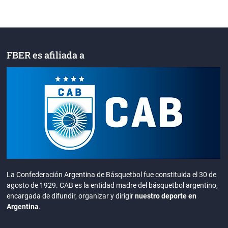
FBER es afiliada a
La Confederación Argentina de Básquetbol fue constituida el 30 de
agosto de 1929. CAB es la entidad madre del básquetbol argentino,
encargada de difundir, organizar y dirigir
nuestro deporte en
Argentina
.