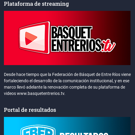
Plataforma de streaming
Desde hace tiempo que la Federación de Básquet de Entre Ríos viene
fortaleciendo el desarrollo de la comunicación institucional, y en ese
marco llevó adelante la renovación completa de su plataforma de
videos www.basquetentrerios.tv.
Portal de resultados