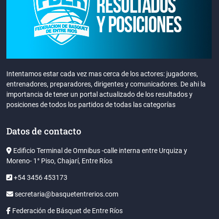
Intentamos estar cada vez mas cerca de los actores: jugadores,
entrenadores, preparadores, dirigentes y comunicadores. De ahi la
importancia de tener un portal actualizado de los resultados y
posiciones de todos los partidos de todas las categorías
Datos de contacto
Edificio Terminal de Omnibus -calle interna entre Urquiza y
Moreno- 1° Piso, Chajarí, Entre Ríos
+54 3456 453173
secretaria@basquetentrerios.com
Federación de Básquet de Entre Ríos