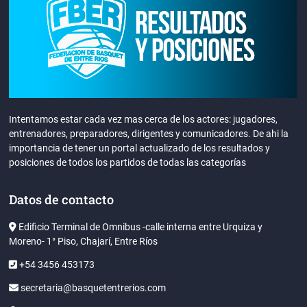
Intentamos estar cada vez mas cerca de los actores: jugadores,
entrenadores, preparadores, dirigentes y comunicadores. De ahi la
importancia de tener un portal actualizado de los resultados y
posiciones de todos los partidos de todas las categorías
Datos de contacto
Edificio Terminal de Omnibus -calle interna entre Urquiza y
Moreno- 1° Piso, Chajarí, Entre Ríos
+54 3456 453173
secretaria@basquetentrerios.com