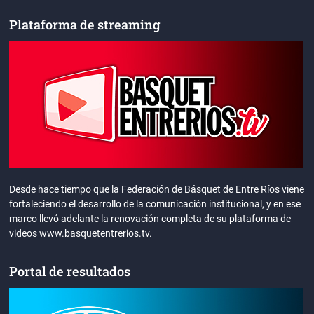
Plataforma de streaming
Desde hace tiempo que la Federación de Básquet de Entre Ríos viene
fortaleciendo el desarrollo de la comunicación institucional, y en ese
marco llevó adelante la renovación completa de su plataforma de
videos www.basquetentrerios.tv.
Portal de resultados