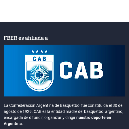
FBER es afiliada a
La Confederación Argentina de Básquetbol fue constituida el 30 de
agosto de 1929. CAB es la entidad madre del básquetbol argentino,
encargada de difundir, organizar y dirigir
nuestro deporte en
Argentina
.