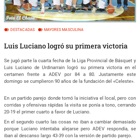
DESTACADAS
MAYORES MASCULINA
Luis Luciano logró su primera victoria
Se jugó parte la cuarta fecha de la Liga Provincial de Básquet y
Luis Luciano de Urdinarrain logró su primera victoria en el
certamen frente a ADEV por 84 a 80. Justamente este
domingo se cumplieron 90 años de la fundación del «Celeste».
En un partido parejo donde tomó la iniciativa el local, pero con
corridas y ofensivas rápidas la visita se ponía a tono, cerrando
20-19 el primer cuarto a favor de Luciano.
En el segundo cuarto las cosas no iban a cambiar demasiado
porque Luciano intentaba alejarse per
o ADEV respondía, se
iban al descanso largo 43-39 con la versión de partido parejo.