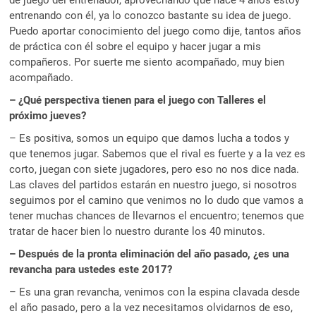
entrenando con él, ya lo conozco bastante su idea de juego.
Puedo aportar conocimiento del juego como dije, tantos años
de práctica con él sobre el equipo y hacer jugar a mis
compañeros. Por suerte me siento acompañado, muy bien
acompañado.
– ¿Qué perspectiva tienen para el juego con Talleres el
próximo jueves?
– Es positiva, somos un equipo que damos lucha a todos y
que tenemos jugar. Sabemos que el rival es fuerte y a la vez es
corto, juegan con siete jugadores, pero eso no nos dice nada.
Las claves del partidos estarán en nuestro juego, si nosotros
seguimos por el camino que venimos no lo dudo que vamos a
tener muchas chances de llevarnos el encuentro; tenemos que
tratar de hacer bien lo nuestro durante los 40 minutos.
– Después de la pronta eliminación del año pasado, ¿es una
revancha para ustedes este 2017?
– Es una gran revancha, venimos con la espina clavada desde
el año pasado, pero a la vez necesitamos olvidarnos de eso,