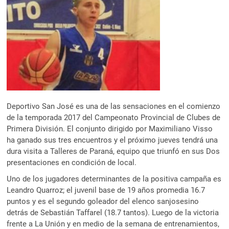
Deportivo San José es una de las sensaciones en el comienzo
de la temporada 2017 del Campeonato Provincial de Clubes de
Primera División. El conjunto dirigido por Maximiliano Visso
ha ganado sus tres encuentros y el próximo jueves tendrá una
dura visita a Talleres de Paraná, equipo que triunfó en sus Dos
presentaciones en condición de local.
Uno de los jugadores determinantes de la positiva campaña es
Leandro Quarroz; el juvenil base de 19 años promedia 16.7
puntos y es el segundo goleador del elenco sanjosesino
detrás de Sebastián Taffarel (18.7 tantos). Luego de la victoria
frente a La Unión y en medio de la semana de entrenamientos,