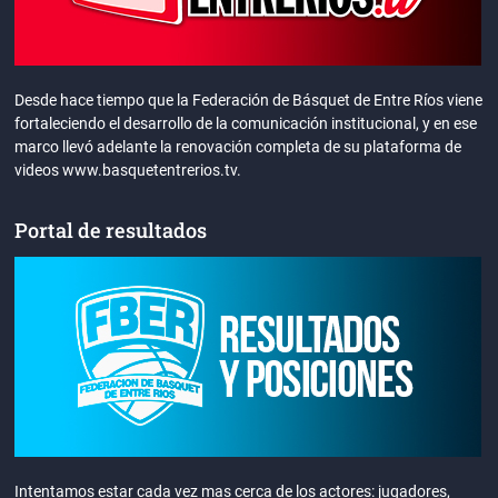
Desde hace tiempo que la Federación de Básquet de Entre Ríos viene
fortaleciendo el desarrollo de la comunicación institucional, y en ese
marco llevó adelante la renovación completa de su plataforma de
videos www.basquetentrerios.tv.
Portal de resultados
Intentamos estar cada vez mas cerca de los actores: jugadores,