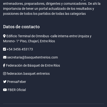
entrenadores, preparadores, dirigentes y comunicadores. De ahi la
importancia de tener un portal actualizado de los resultados y
posiciones de todos los partidos de todas las categorías
Datos de contacto
Edificio Terminal de Omnibus -calle interna entre Urquiza y
Moreno- 1° Piso, Chajarí, Entre Ríos
+54 3456 453173
secretaria@basquetentrerios.com
Federación de Básquet de Entre Ríos
federacion.basquet.entrerios
PrensaFeber
FBER Oficial