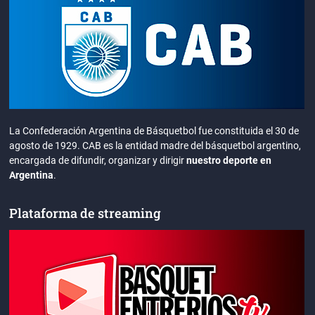
La Confederación Argentina de Básquetbol fue constituida el 30 de
agosto de 1929. CAB es la entidad madre del básquetbol argentino,
encargada de difundir, organizar y dirigir
nuestro deporte en
Argentina
.
Plataforma de streaming