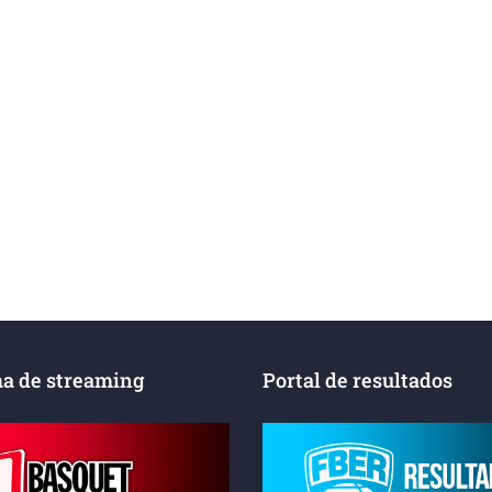
a de streaming
Portal de resultados