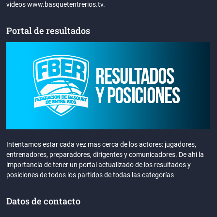
videos www.basquetentrerios.tv.
Portal de resultados
Intentamos estar cada vez mas cerca de los actores: jugadores,
entrenadores, preparadores, dirigentes y comunicadores. De ahi la
importancia de tener un portal actualizado de los resultados y
posiciones de todos los partidos de todas las categorías
Datos de contacto