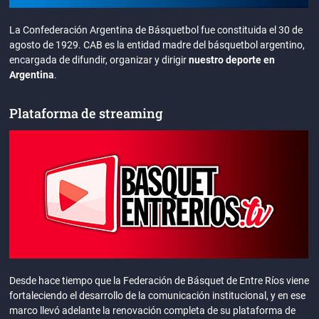
La Confederación Argentina de Básquetbol fue constituida el 30 de
agosto de 1929. CAB es la entidad madre del básquetbol argentino,
encargada de difundir, organizar y dirigir
nuestro deporte en
Argentina
.
Plataforma de streaming
Desde hace tiempo que la Federación de Básquet de Entre Ríos viene
fortaleciendo el desarrollo de la comunicación institucional, y en ese
marco llevó adelante la renovación completa de su plataforma de