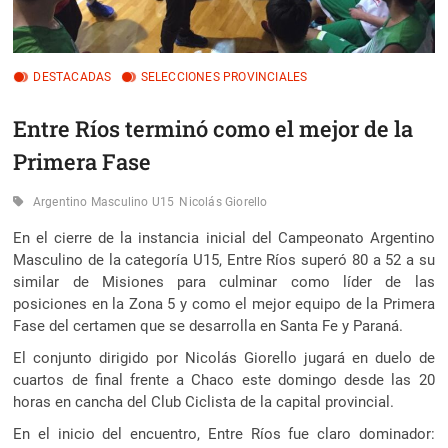
DESTACADAS
SELECCIONES PROVINCIALES
Entre Ríos terminó como el mejor de la
Primera Fase
Argentino Masculino U15
Nicolás Giorello
En el cierre de la instancia inicial del Campeonato Argentino
Masculino de la categoría U15, Entre Ríos superó 80 a 52 a su
similar de Misiones para culminar como líder de las
posiciones en la Zona 5
y como el mejor equipo de la Primera
Fase del certamen que se desarrolla en Santa Fe y Paraná.
El conjunto dirigido por Nicolás Giorello jugará en duelo de
cuartos de final frente a Chaco este domingo desde las 20
horas en cancha del Club Ciclista de la capital provincial.
En el inicio del encuentro, Entre Ríos fue claro dominador: