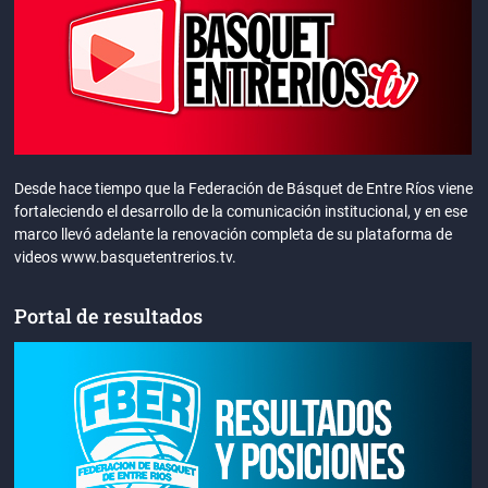
Desde hace tiempo que la Federación de Básquet de Entre Ríos viene
fortaleciendo el desarrollo de la comunicación institucional, y en ese
marco llevó adelante la renovación completa de su plataforma de
videos www.basquetentrerios.tv.
Portal de resultados