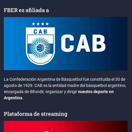
FBER es afiliada a
La Confederación Argentina de Básquetbol fue constituida el 30 de
agosto de 1929. CAB es la entidad madre del básquetbol argentino,
encargada de difundir, organizar y dirigir
nuestro deporte en
Argentina
.
Plataforma de streaming