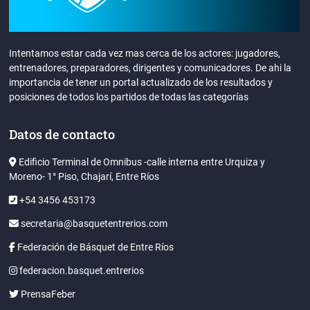
Intentamos estar cada vez mas cerca de los actores: jugadores,
entrenadores, preparadores, dirigentes y comunicadores. De ahi la
importancia de tener un portal actualizado de los resultados y
posiciones de todos los partidos de todas las categorías
Datos de contacto
Edificio Terminal de Omnibus -calle interna entre Urquiza y
Moreno- 1° Piso, Chajarí, Entre Ríos
+54 3456 453173
secretaria@basquetentrerios.com
Federación de Básquet de Entre Ríos
federacion.basquet.entrerios
PrensaFeber