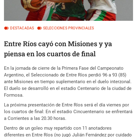
DESTACADAS
SELECCIONES PROVINCIALES
Entre Ríos cayó con Misiones y ya
piensa en los cuartos de final
En la jornada de cierre de la Primera Fase del Campeonato
Argentino, el Seleccionado de Entre Ríos perdió 96 a 93 (85)
ante Misiones en tiempo suplementario en el duelo interzonal.
El duelo se desarrolló en el estadio Centenario de la ciudad de
Formosa.
La próxima presentación de Entre Ríos será el día viernes por
los cuartos de final: En el estadio Cincuentenario se enfrentará
a Corrientes a las 20.30 horas.
Dentro de un goleo muy repartido con 11 anotadores
diferentes en Entre Ríos (no jugó Julián Fernández por cuidado