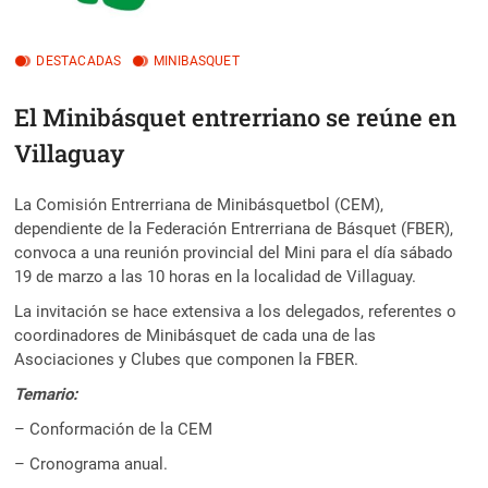
DESTACADAS
MINIBASQUET
El Minibásquet entrerriano se reúne en
Villaguay
La Comisión Entrerriana de Minibásquetbol (CEM),
dependiente de la Federación Entrerriana de Básquet (FBER),
convoca a una reunión provincial del Mini para el día sábado
19 de marzo a las 10 horas en la localidad de Villaguay.
La invitación se hace extensiva a los delegados, referentes o
coordinadores de Minibásquet de cada una de las
Asociaciones y Clubes que componen la FBER.
Temario:
– Conformación de la CEM
– Cronograma anual.