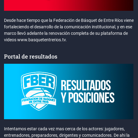
Desde hace tiempo que la Federación de Básquet de Entre Ríos viene
fortaleciendo el desarrollo de la comunicación institucional, y en ese
marco llevó adelante la renovación completa de su plataforma de
videos www.basquetentrerios.tv.
Portal de resultados
Intentamos estar cada vez mas cerca de los actores: jugadores,
entrenadores, preparadores, dirigentes y comunicadores. De ahi la