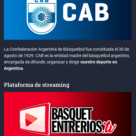
La Confederación Argentina de Básquetbol fue constituida el 30 de
agosto de 1929. CAB es la entidad madre del básquetbol argentino,
encargada de difundir, organizar y dirigir
nuestro deporte en
Argentina
.
Plataforma de streaming