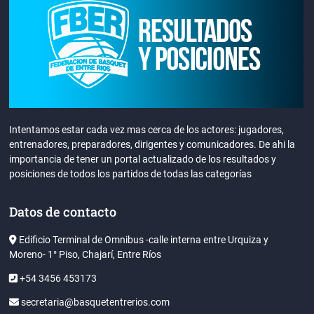
Intentamos estar cada vez mas cerca de los actores: jugadores,
entrenadores, preparadores, dirigentes y comunicadores. De ahi la
importancia de tener un portal actualizado de los resultados y
posiciones de todos los partidos de todas las categorías
Datos de contacto
Edificio Terminal de Omnibus -calle interna entre Urquiza y
Moreno- 1° Piso, Chajarí, Entre Ríos
+54 3456 453173
secretaria@basquetentrerios.com