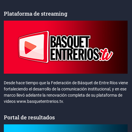
Plataforma de streaming
Desde hace tiempo que la Federación de Básquet de Entre Ríos viene
fortaleciendo el desarrollo de la comunicación institucional, y en ese
marco llevó adelante la renovación completa de su plataforma de
videos www.basquetentrerios.tv.
Portal de resultados