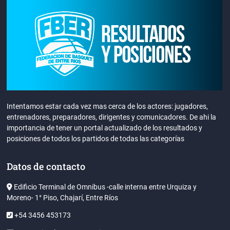
Intentamos estar cada vez mas cerca de los actores: jugadores,
entrenadores, preparadores, dirigentes y comunicadores. De ahi la
importancia de tener un portal actualizado de los resultados y
posiciones de todos los partidos de todas las categorías
Datos de contacto
Edificio Terminal de Omnibus -calle interna entre Urquiza y
Moreno- 1° Piso, Chajarí, Entre Ríos
+54 3456 453173