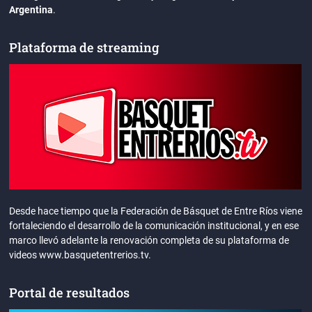
Argentina
.
Plataforma de streaming
Desde hace tiempo que la Federación de Básquet de Entre Ríos viene
fortaleciendo el desarrollo de la comunicación institucional, y en ese
marco llevó adelante la renovación completa de su plataforma de
videos www.basquetentrerios.tv.
Portal de resultados