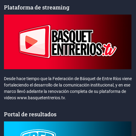
Plataforma de streaming
Desde hace tiempo que la Federación de Básquet de Entre Ríos viene
fortaleciendo el desarrollo de la comunicación institucional, y en ese
marco llevó adelante la renovación completa de su plataforma de
videos www.basquetentrerios.tv.
Portal de resultados