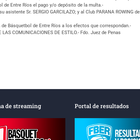
 de Entre Ríos el pago y/o depósito de la multa.-
u asistente Sr. SERGIO GARCILAZO; y al Club PARANA ROWING de Pa
de Básquetbol de Entre Ríos a los efectos que correspondan.-
E LAS COMUNICACIONES DE ESTILO.- Fdo. Juez de Penas
a de streaming
Portal de resultados