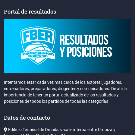
Portal de resultados
Intentamos estar cada vez mas cerca de los actores: jugadores,
entrenadores, preparadores, dirigentes y comunicadores. De ahi la
importancia de tener un portal actualizado de los resultados y
posiciones de todos los partidos de todas las categorías
Datos de contacto
Edificio Terminal de Omnibus -calle interna entre Urquiza y