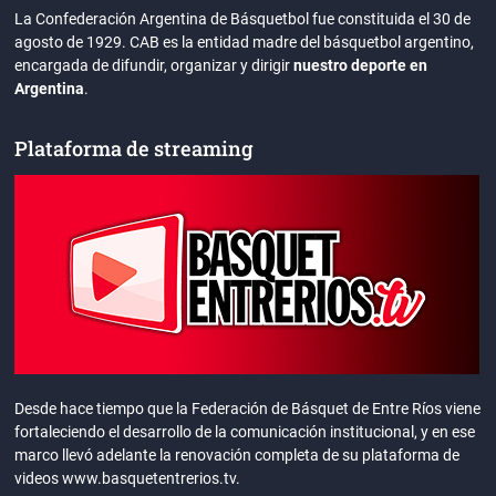
La Confederación Argentina de Básquetbol fue constituida el 30 de
agosto de 1929. CAB es la entidad madre del básquetbol argentino,
encargada de difundir, organizar y dirigir
nuestro deporte en
Argentina
.
Plataforma de streaming
Desde hace tiempo que la Federación de Básquet de Entre Ríos viene
fortaleciendo el desarrollo de la comunicación institucional, y en ese
marco llevó adelante la renovación completa de su plataforma de
videos www.basquetentrerios.tv.