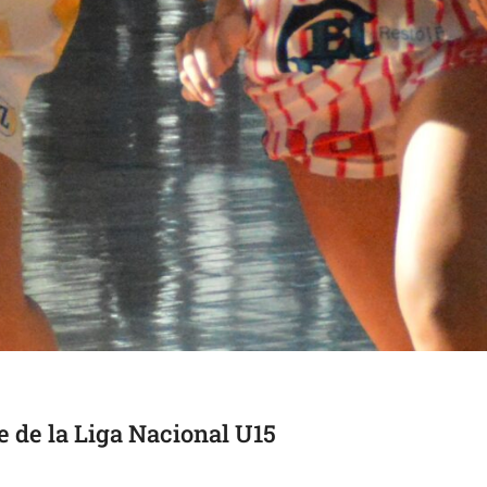
e de la Liga Nacional U15