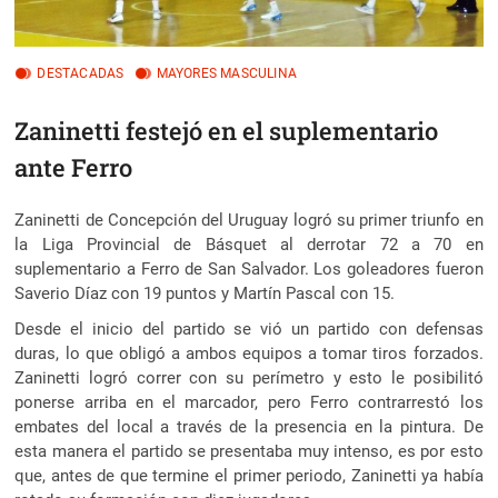
DESTACADAS
MAYORES MASCULINA
Zaninetti festejó en el suplementario
ante Ferro
Zaninetti de Concepción del Uruguay logró su primer triunfo en
la Liga Provincial de Básquet al derrotar 72 a 70 en
suplementario a Ferro de San Salvador. Los goleadores fueron
Saverio Díaz con 19 puntos y Martín Pascal con 15.
Desde el inicio del partido se vió un partido con defensas
duras, lo que obligó a ambos equipos a tomar tiros forzados.
Zaninetti logró correr con su perímetro y esto le posibilitó
ponerse arriba en el marcador, pero Ferro contrarrestó los
embates del local a través de la presencia en la pintura. De
esta manera el partido se presentaba muy intenso, es por esto
que, antes de que termine el primer periodo, Zaninetti ya había