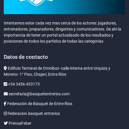
Intentamos estar cada vez mas cerca de los actores: jugadores,
entrenadores, preparadores, dirigentes y comunicadores. De ahi la
importancia de tener un portal actualizado de los resultados y
posiciones de todos los partidos de todas las categorías
Datos de contacto
Edificio Terminal de Omnibus -calle interna entre Urquiza y
Moreno- 1° Piso, Chajarí, Entre Ríos
+54 3456 453173
secretaria@basquetentrerios.com
Federación de Básquet de Entre Ríos
federacion.basquet.entrerios
PrensaFeber