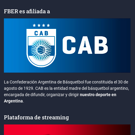
FBER es afiliada a
La Confederación Argentina de Básquetbol fue constituida el 30 de
agosto de 1929. CAB es la entidad madre del básquetbol argentino,
encargada de difundir, organizar y dirigir
nuestro deporte en
Argentina
.
Plataforma de streaming