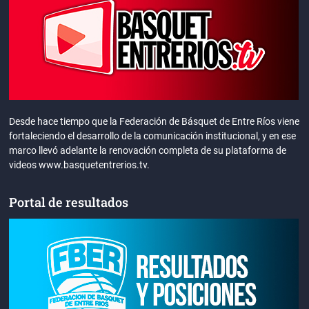
Desde hace tiempo que la Federación de Básquet de Entre Ríos viene
fortaleciendo el desarrollo de la comunicación institucional, y en ese
marco llevó adelante la renovación completa de su plataforma de
videos www.basquetentrerios.tv.
Portal de resultados