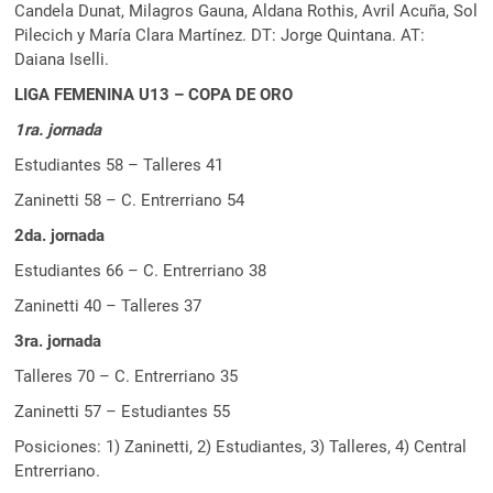
Candela Dunat, Milagros Gauna, Aldana Rothis, Avril Acuña, Sol
Pilecich y María Clara Martínez. DT: Jorge Quintana. AT:
Daiana Iselli.
LIGA FEMENINA U13 – COPA DE ORO
1ra. jornada
Estudiantes 58 – Talleres 41
Zaninetti 58 – C. Entrerriano 54
2da. jornada
Estudiantes 66 – C. Entrerriano 38
Zaninetti 40 – Talleres 37
3ra. jornada
Talleres 70 – C. Entrerriano 35
Zaninetti 57 – Estudiantes 55
Posiciones: 1) Zaninetti, 2) Estudiantes, 3) Talleres, 4) Central
Entrerriano.