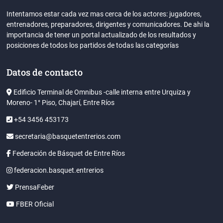
Intentamos estar cada vez mas cerca de los actores: jugadores,
entrenadores, preparadores, dirigentes y comunicadores. De ahi la
importancia de tener un portal actualizado de los resultados y
posiciones de todos los partidos de todas las categorías
Datos de contacto
Edificio Terminal de Omnibus -calle interna entre Urquiza y
Moreno- 1° Piso, Chajarí, Entre Ríos
+54 3456 453173
secretaria@basquetentrerios.com
Federación de Básquet de Entre Ríos
federacion.basquet.entrerios
PrensaFeber
FBER Oficial