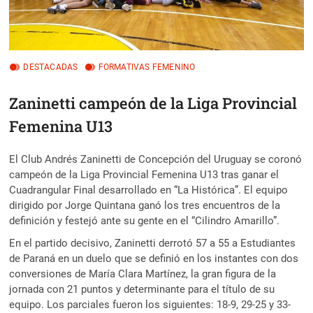
DESTACADAS
FORMATIVAS FEMENINO
Zaninetti campeón de la Liga Provincial
Femenina U13
El Club Andrés Zaninetti de Concepción del Uruguay se coronó
campeón de la Liga Provincial Femenina U13 tras ganar el
Cuadrangular Final desarrollado en “La Histórica”. El equipo
dirigido por Jorge Quintana ganó los tres encuentros de la
definición y festejó ante su gente en el “Cilindro Amarillo”.
En el partido decisivo, Zaninetti derrotó 57 a 55 a Estudiantes
de Paraná en un duelo que se definió en los instantes con dos
conversiones de María Clara Martínez, la gran figura de la
jornada con 21 puntos y determinante para el título de su
equipo. Los parciales fueron los siguientes: 18-9, 29-25 y 33-