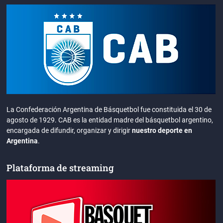
La Confederación Argentina de Básquetbol fue constituida el 30 de
agosto de 1929. CAB es la entidad madre del básquetbol argentino,
encargada de difundir, organizar y dirigir
nuestro deporte en
Argentina
.
Plataforma de streaming