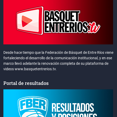
Desde hace tiempo que la Federación de Básquet de Entre Ríos viene
fortaleciendo el desarrollo de la comunicación institucional, y en ese
marco llevó adelante la renovación completa de su plataforma de
videos www.basquetentrerios.tv.
Portal de resultados