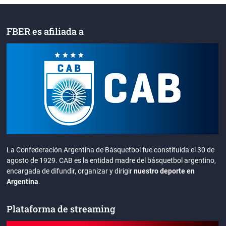
FBER es afiliada a
La Confederación Argentina de Básquetbol fue constituida el 30 de
agosto de 1929. CAB es la entidad madre del básquetbol argentino,
encargada de difundir, organizar y dirigir
nuestro deporte en
Argentina
.
Plataforma de streaming