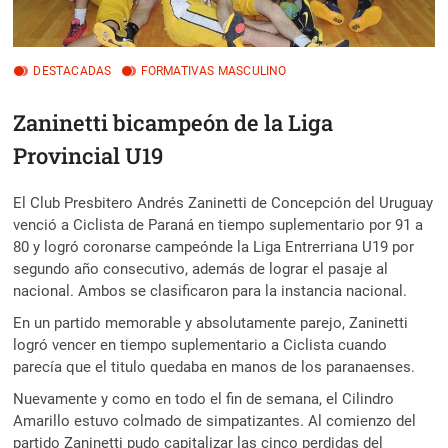
DESTACADAS
FORMATIVAS MASCULINO
Zaninetti bicampeón de la Liga
Provincial U19
El Club Presbitero Andrés Zaninetti de Concepción del Uruguay
venció a Ciclista de Paraná en tiempo suplementario por 91 a
80 y logró
coronarse campeónde la Liga Entrerriana U19 por
segundo año consecutivo, además de lograr el pasaje al
nacional. Ambos se clasificaron para la instancia nacional.
En un partido memorable y absolutamente parejo, Zaninetti
logró vencer en tiempo suplementario a Ciclista cuando
parecía que el titulo quedaba en manos de los paranaenses.
Nuevamente y como en todo el fin de semana, el Cilindro
Amarillo estuvo colmado de simpatizantes. Al comienzo del
partido Zaninetti pudo capitalizar las cinco perdidas del