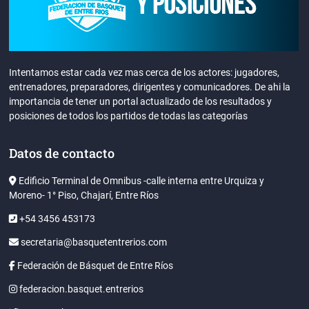
Intentamos estar cada vez mas cerca de los actores: jugadores,
entrenadores, preparadores, dirigentes y comunicadores. De ahi la
importancia de tener un portal actualizado de los resultados y
posiciones de todos los partidos de todas las categorías
Datos de contacto
Edificio Terminal de Omnibus -calle interna entre Urquiza y
Moreno- 1° Piso, Chajarí, Entre Ríos
+54 3456 453173
secretaria@basquetentrerios.com
Federación de Básquet de Entre Ríos
federacion.basquet.entrerios