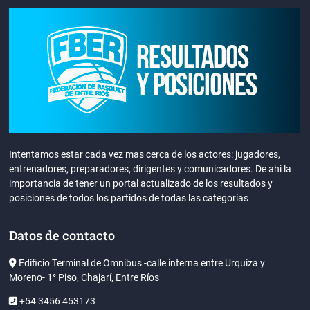
Intentamos estar cada vez mas cerca de los actores: jugadores,
entrenadores, preparadores, dirigentes y comunicadores. De ahi la
importancia de tener un portal actualizado de los resultados y
posiciones de todos los partidos de todas las categorías
Datos de contacto
Edificio Terminal de Omnibus -calle interna entre Urquiza y
Moreno- 1° Piso, Chajarí, Entre Ríos
+54 3456 453173