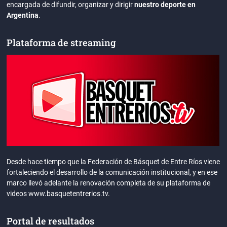
encargada de difundir, organizar y dirigir
nuestro deporte en
Argentina
.
Plataforma de streaming
Desde hace tiempo que la Federación de Básquet de Entre Ríos viene
fortaleciendo el desarrollo de la comunicación institucional, y en ese
marco llevó adelante la renovación completa de su plataforma de
videos www.basquetentrerios.tv.
Portal de resultados