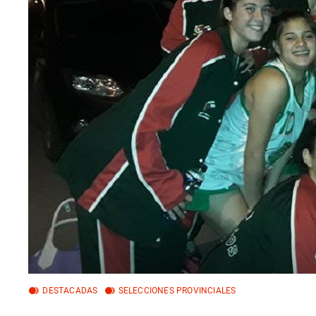
DESTACADAS
SELECCIONES PROVINCIALES