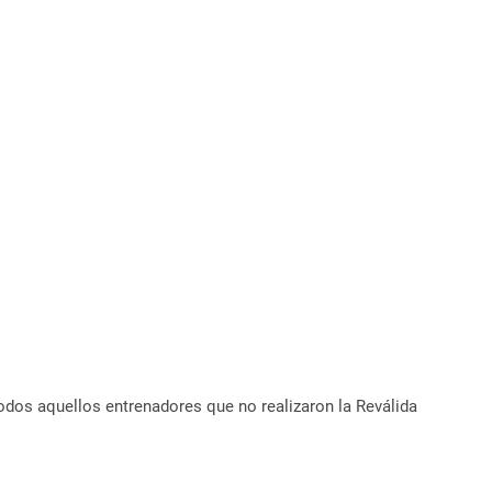
odos aquellos entrenadores que no realizaron la Reválida