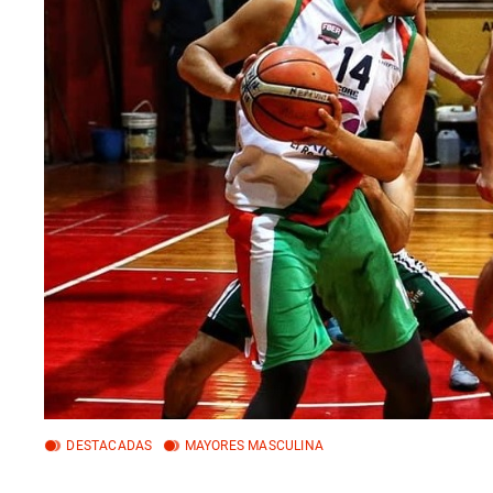
DESTACADAS
MAYORES MASCULINA