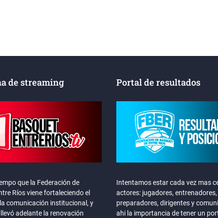
a de streaming
Portal de resultados
iempo que la Federación de
Intentamos estar cada vez mas ce
tre Ríos viene fortaleciendo el
actores: jugadores, entrenadores,
la comunicación institucional, y
preparadores, dirigentes y comun
llevó adelante la renovación
ahi la importancia de tener un por