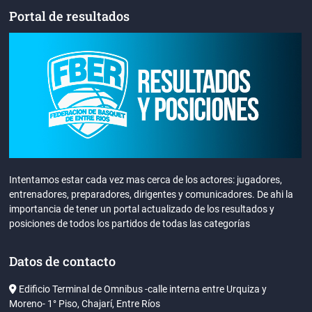
Portal de resultados
Intentamos estar cada vez mas cerca de los actores: jugadores,
entrenadores, preparadores, dirigentes y comunicadores. De ahi la
importancia de tener un portal actualizado de los resultados y
posiciones de todos los partidos de todas las categorías
Datos de contacto
Edificio Terminal de Omnibus -calle interna entre Urquiza y
Moreno- 1° Piso, Chajarí, Entre Ríos