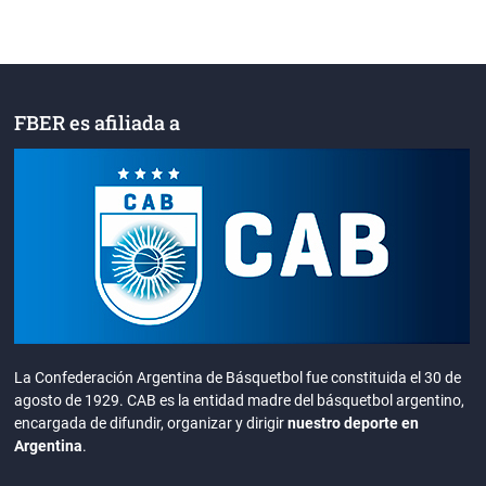
FBER es afiliada a
La Confederación Argentina de Básquetbol fue constituida el 30 de
agosto de 1929. CAB es la entidad madre del básquetbol argentino,
encargada de difundir, organizar y dirigir
nuestro deporte en
Argentina
.