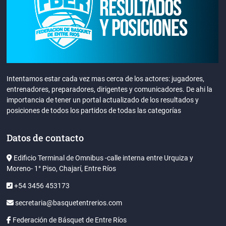
Intentamos estar cada vez mas cerca de los actores: jugadores,
entrenadores, preparadores, dirigentes y comunicadores. De ahi la
importancia de tener un portal actualizado de los resultados y
posiciones de todos los partidos de todas las categorías
Datos de contacto
Edificio Terminal de Omnibus -calle interna entre Urquiza y
Moreno- 1° Piso, Chajarí, Entre Ríos
+54 3456 453173
secretaria@basquetentrerios.com
Federación de Básquet de Entre Ríos