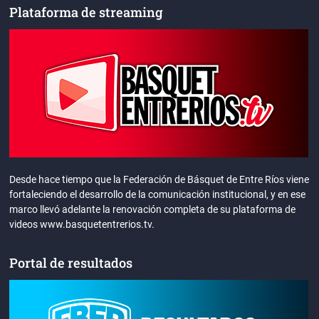
Plataforma de streaming
Desde hace tiempo que la Federación de Básquet de Entre Ríos viene
fortaleciendo el desarrollo de la comunicación institucional, y en ese
marco llevó adelante la renovación completa de su plataforma de
videos www.basquetentrerios.tv.
Portal de resultados