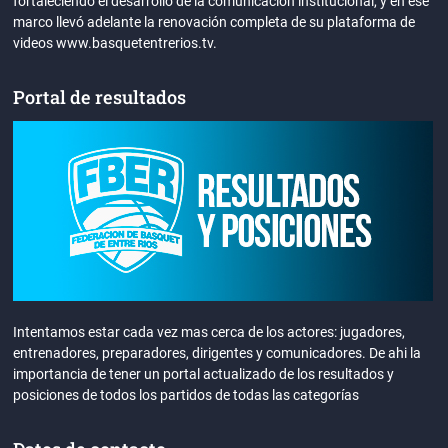
fortaleciendo el desarrollo de la comunicación institucional, y en ese
marco llevó adelante la renovación completa de su plataforma de
videos www.basquetentrerios.tv.
Portal de resultados
Intentamos estar cada vez mas cerca de los actores: jugadores,
entrenadores, preparadores, dirigentes y comunicadores. De ahi la
importancia de tener un portal actualizado de los resultados y
posiciones de todos los partidos de todas las categorías