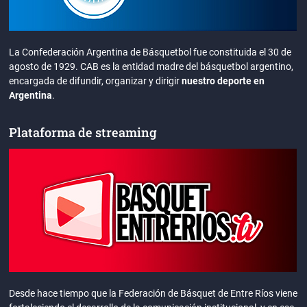
La Confederación Argentina de Básquetbol fue constituida el 30 de
agosto de 1929. CAB es la entidad madre del básquetbol argentino,
encargada de difundir, organizar y dirigir
nuestro deporte en
Argentina
.
Plataforma de streaming
Desde hace tiempo que la Federación de Básquet de Entre Ríos viene