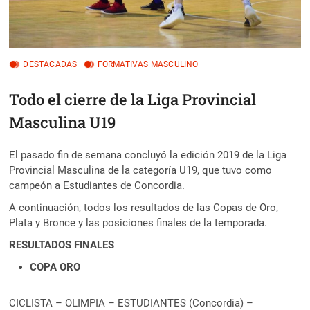
DESTACADAS
FORMATIVAS MASCULINO
Todo el cierre de la Liga Provincial
Masculina U19
El pasado fin de semana concluyó la edición 2019 de la Liga
Provincial Masculina de la categoría U19, que tuvo como
campeón a Estudiantes de Concordia.
A continuación, todos los resultados de las Copas de Oro,
Plata y Bronce y las posiciones finales de la temporada.
RESULTADOS FINALES
COPA ORO
CICLISTA – OLIMPIA – ESTUDIANTES (Concordia) –