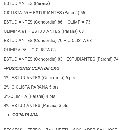
ESTUDIANTES (Paraná)
CICLISTA 65 – ESTUDIANTES (Paraná) 55
ESTUDIANTES (Concordia) 86 – OLIMPIA 73
OLIMPIA 81 – ESTUDIANTES (Paraná) 68
ESTUDIANTES (Concordia) 70 – CICLISTA 68
OLIMPIA 75 – CICLISTA 83
ESTUDIANTES (Concordia) 83 –ESTUDIANTES (Paraná) 74
-POSICIONES COPA DE ORO
1º.- ESTUDIANTES (Concordia) 6 pts.
2º.- CICLISTA PARANA 5 pts.
3º.-OLIMPIA (Paraná) 4 pts.
4º.- ESTUDIANTES (Paraná) 3 pts.
COPA PLATA