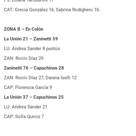
CAT: Grecia González 16, Sabrina Rodighero 16.
ZONA B – En Colón
La Unión 21 – Zaninetti 59
LU: Andrea Sander 8 puntos
ZAN: Rocío Díaz 29
Zaninetti 76 – Capuchinos 28
ZAN: Rocío Díaz 27, Daiana Iselli 12
CAP: Florencia García 9
La Unión 37 – Capuchinos 25
LU: Andrea Sander 21
CAP: Sofía Quiroz 7