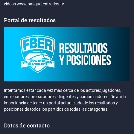
videos www.basquetentrerios.tv.
Portal de resultados
Intentamos estar cada vez mas cerca de los actores: jugadores,
entrenadores, preparadores, dirigentes y comunicadores. De ahi la
importancia de tener un portal actualizado de los resultados y
posiciones de todos los partidos de todas las categorías
Datos de contacto