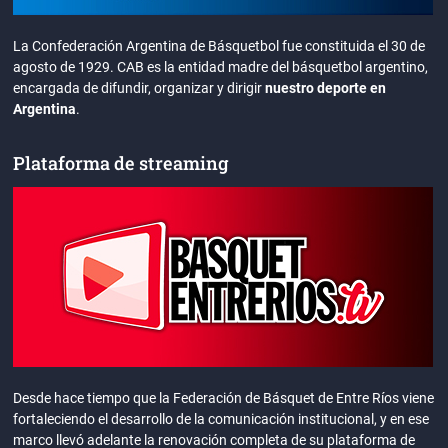
La Confederación Argentina de Básquetbol fue constituida el 30 de
agosto de 1929. CAB es la entidad madre del básquetbol argentino,
encargada de difundir, organizar y dirigir
nuestro deporte en
Argentina
.
Plataforma de streaming
Desde hace tiempo que la Federación de Básquet de Entre Ríos viene
fortaleciendo el desarrollo de la comunicación institucional, y en ese
marco llevó adelante la renovación completa de su plataforma de