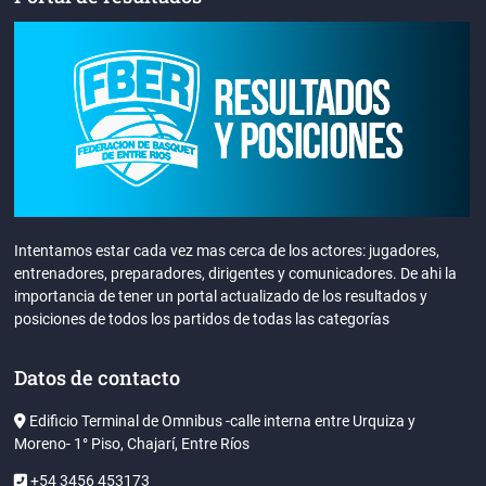
Intentamos estar cada vez mas cerca de los actores: jugadores,
entrenadores, preparadores, dirigentes y comunicadores. De ahi la
importancia de tener un portal actualizado de los resultados y
posiciones de todos los partidos de todas las categorías
Datos de contacto
Edificio Terminal de Omnibus -calle interna entre Urquiza y
Moreno- 1° Piso, Chajarí, Entre Ríos
+54 3456 453173