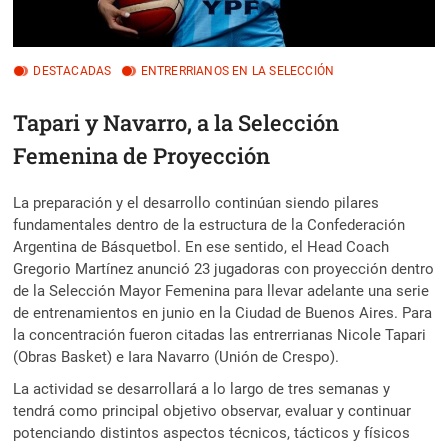
DESTACADAS
ENTRERRIANOS EN LA SELECCIÓN
Tapari y Navarro, a la Selección
Femenina de Proyección
La preparación y el desarrollo continúan siendo pilares
fundamentales dentro de la estructura de la Confederación
Argentina de Básquetbol. En ese sentido, el Head Coach
Gregorio Martínez anunció 23 jugadoras con proyección dentro
de la Selección Mayor Femenina para llevar adelante una serie
de entrenamientos en junio en la Ciudad de Buenos Aires. Para
la concentración fueron citadas las entrerrianas Nicole Tapari
(Obras Basket) e Iara Navarro (Unión de Crespo).
La actividad se desarrollará a lo largo de tres semanas y
tendrá como principal objetivo observar, evaluar y continuar
potenciando distintos aspectos técnicos, tácticos y físicos