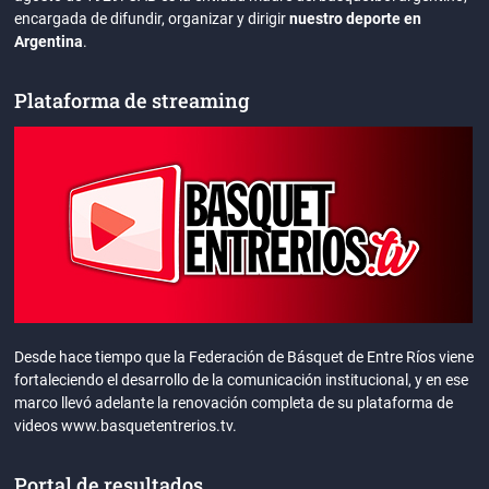
encargada de difundir, organizar y dirigir
nuestro deporte en
Argentina
.
Plataforma de streaming
Desde hace tiempo que la Federación de Básquet de Entre Ríos viene
fortaleciendo el desarrollo de la comunicación institucional, y en ese
marco llevó adelante la renovación completa de su plataforma de
videos www.basquetentrerios.tv.
Portal de resultados